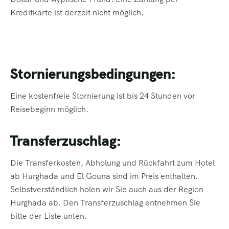
Kreditkarte ist derzeit nicht möglich.
Stornierungsbedingungen:
Eine kostenfreie Stornierung ist bis 24 Stunden vor
Reisebeginn möglich.
Transferzuschlag:
Die Transferkosten, Abholung und Rückfahrt zum Hotel
ab Hurghada und El Gouna sind im Preis enthalten.
Selbstverständlich holen wir Sie auch aus der Region
Hurghada ab. Den Transferzuschlag entnehmen Sie
bitte der Liste unten.