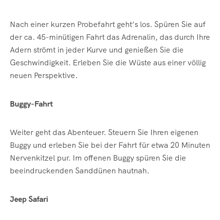
Nach einer kurzen Probefahrt geht’s los. Spüren Sie auf
der ca. 45-minütigen Fahrt das Adrenalin, das durch Ihre
Adern strömt in jeder Kurve und genießen Sie die
Geschwindigkeit. Erleben Sie die Wüste aus einer völlig
neuen Perspektive.
Buggy-Fahrt
Weiter geht das Abenteuer. Steuern Sie Ihren eigenen
Buggy und erleben Sie bei der Fahrt für etwa 20 Minuten
Nervenkitzel pur. Im offenen Buggy spüren Sie die
beeindruckenden Sanddünen hautnah.
Jeep Safari