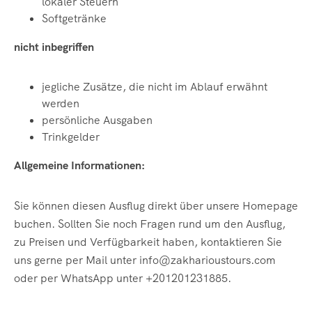
lokaler Steuern
Softgetränke
nicht inbegriffen
jegliche Zusätze, die nicht im Ablauf erwähnt
werden
persönliche Ausgaben
Trinkgelder
Allgemeine Informationen:
Sie können diesen Ausflug direkt über unsere Homepage
buchen. Sollten Sie noch Fragen rund um den Ausflug,
zu Preisen und Verfügbarkeit haben, kontaktieren Sie
uns gerne per Mail unter info@zakharioustours.com
oder per WhatsApp unter +201201231885.