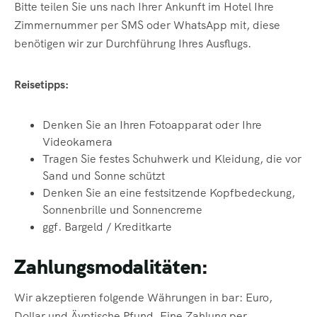
Bitte teilen Sie uns nach Ihrer Ankunft im Hotel Ihre
Zimmernummer per SMS oder WhatsApp mit, diese
benötigen wir zur Durchführung Ihres Ausflugs.
Reisetipps:
Denken Sie an Ihren Fotoapparat oder Ihre
Videokamera
Tragen Sie festes Schuhwerk und Kleidung, die vor
Sand und Sonne schützt
Denken Sie an eine festsitzende Kopfbedeckung,
Sonnenbrille und
Sonnencreme
ggf. Bargeld / Kreditkarte
Zahlungsmodalitäten:
Wir akzeptieren folgende Währungen in bar: Euro,
Dollar und Äyptische Pfund. Eine Zahlung per