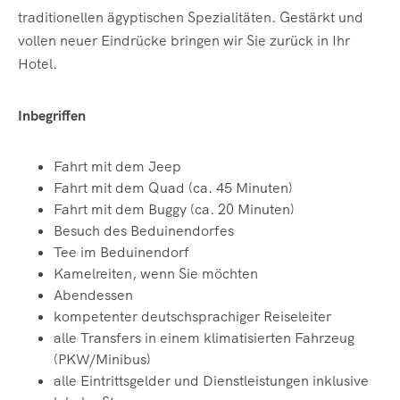
traditionellen ägyptischen Spezialitäten. Gestärkt und
vollen neuer Eindrücke bringen wir Sie zurück in Ihr
Hotel.
Inbegriffen
Fahrt mit dem Jeep
Fahrt mit dem Quad (ca. 45 Minuten)
Fahrt mit dem Buggy (ca. 20 Minuten)
Besuch des Beduinendorfes
Tee im Beduinendorf
Kamelreiten, wenn Sie möchten
Abendessen
kompetenter deutschsprachiger Reiseleiter
alle Transfers in einem klimatisierten Fahrzeug
(PKW/Minibus)
alle Eintrittsgelder und Dienstleistungen inklusive