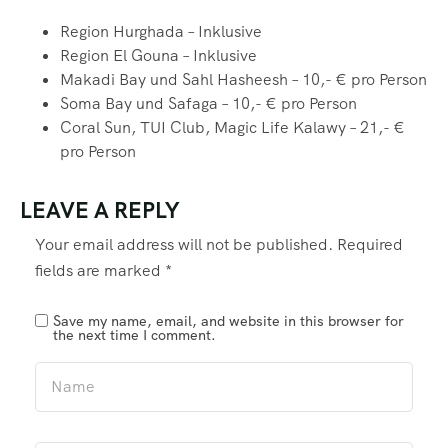
Region Hurghada – Inklusive
Region El Gouna – Inklusive
Makadi Bay und Sahl Hasheesh – 10,- € pro Person
Soma Bay und Safaga – 10,- € pro Person
Coral Sun, TUI Club, Magic Life Kalawy – 21,- €
pro Person
LEAVE A REPLY
Your email address will not be published.
Required
fields are marked
*
Save my name, email, and website in this browser for
the next time I comment.