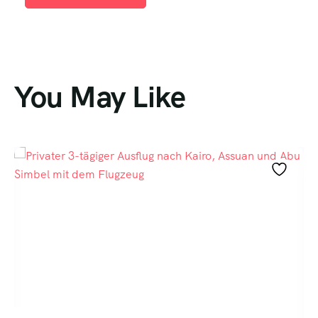
You May Like