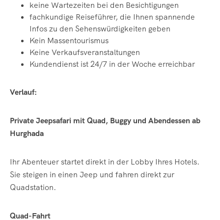
keine Wartezeiten bei den Besichtigungen
fachkundige
Reiseführer, die Ihnen spannende
Infos zu den Sehenswürdigkeiten geben
Kein Massentourismus
Keine Verkaufsveranstaltungen
Kundendienst ist 24/7 in der Woche erreichbar
Verlauf:
Private Jeepsafari mit Quad, Buggy und Abendessen ab
Hurghada
Ihr Abenteuer startet direkt in der Lobby Ihres Hotels.
Sie steigen in einen Jeep und fahren direkt zur
Quadstation.
Quad-Fahrt