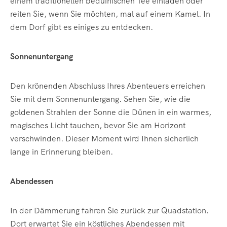
einem traditionellen beduinischen Tee einladen oder
reiten Sie, wenn Sie möchten, mal auf einem Kamel. In
dem Dorf gibt es einiges zu entdecken.
Sonnenuntergang
Den krönenden Abschluss Ihres Abenteuers erreichen
Sie mit dem Sonnenuntergang. Sehen Sie, wie die
goldenen Strahlen der Sonne die Dünen in ein warmes,
magisches Licht tauchen, bevor Sie am Horizont
verschwinden. Dieser Moment wird Ihnen sicherlich
lange in Erinnerung bleiben.
Abendessen
In der Dämmerung fahren Sie zurück zur Quadstation.
Dort erwartet Sie ein köstliches Abendessen mit