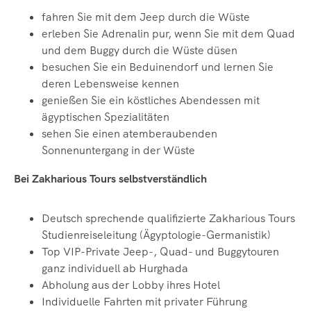
fahren Sie mit dem Jeep durch die Wüste
erleben Sie Adrenalin pur, wenn Sie mit dem Quad
und dem Buggy durch die Wüste düsen
besuchen Sie ein Beduinendorf und lernen Sie
deren Lebensweise kennen
genießen Sie ein köstliches Abendessen mit
ägyptischen Spezialitäten
sehen Sie einen atemberaubenden
Sonnenuntergang in der Wüste
Bei Zakharious Tours selbstverständlich
Deutsch sprechende qualifizierte Zakharious Tours
Studienreiseleitung
(Ägyptologie-Germanistik)
Top VIP-Private Jeep-, Quad- und Buggytouren
ganz individuell ab Hurghada
Abholung aus der Lobby ihres Hotel
Individuelle Fahrten mit privater Führung