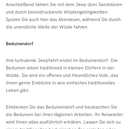
Anschließend fahren Sie mit dem Jeep über Sanddünen
und durch beeindruckende Wüstengebirgsketten.
Spüren Sie auch hier das Abenteuer, während Sie durch
die unendliche Weite der Wüste fahren.
Beduinendorf
Ihre turbulente Jeepfahrt endet im Beduinendorf. Die
Beduinen leben traditionell in kleinen Dörfern in der
Wüste. Sie sind ein offenes und freundliches Volk, das
Ihnen gerne Einblicke in sein einfaches traditionelles
Leben gibt.
Entdecken Sie das Beduinendorf und beobachten Sie
die Beduinen bei Ihren täglichen Arbeiten. Ihr Reiseleiter
wird Ihnen alles ausführlich erklären. Lassen Sie sich zu