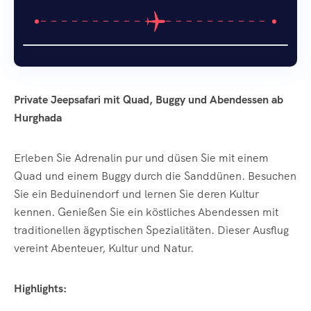
Private Jeepsafari mit Quad, Buggy und Abendessen ab
Hurghada
Erleben Sie Adrenalin pur und düsen Sie mit einem
Quad und einem Buggy durch die Sanddünen. Besuchen
Sie ein Beduinendorf und lernen Sie deren Kultur
kennen. Genießen Sie ein köstliches Abendessen mit
traditionellen ägyptischen Spezialitäten. Dieser Ausflug
vereint Abenteuer, Kultur und Natur.
Highlights: