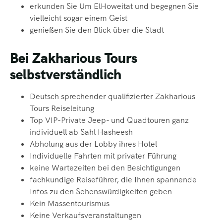
erkunden Sie Um ElHoweitat und begegnen Sie
vielleicht sogar einem Geist
genießen Sie den Blick über die Stadt
Bei Zakharious Tours
selbstverständlich
Deutsch sprechender qualifizierter Zakharious
Tours Reiseleitung
Top VIP-Private Jeep- und Quadtouren ganz
individuell ab Sahl Hasheesh
Abholung aus der Lobby ihres Hotel
Individuelle Fahrten mit privater Führung
keine Wartezeiten bei den Besichtigungen
fachkundige Reiseführer, die Ihnen spannende
Infos zu den Sehenswürdigkeiten
geben
Kein Massentourismus
Keine Verkaufsveranstaltungen