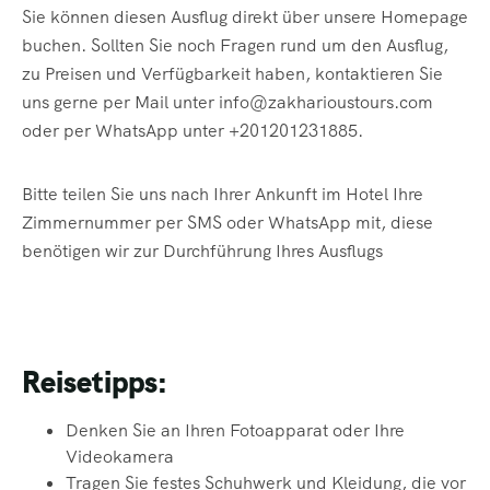
Sie können diesen Ausflug direkt über unsere Homepage
buchen. Sollten Sie noch Fragen rund um den Ausflug,
zu Preisen und Verfügbarkeit haben, kontaktieren Sie
uns gerne per Mail unter info@zakharioustours.com
oder per WhatsApp unter +201201231885.
Bitte teilen Sie uns nach Ihrer Ankunft im Hotel Ihre
Zimmernummer per SMS oder WhatsApp mit, diese
benötigen wir zur Durchführung Ihres Ausflugs
Reisetipps:
Denken Sie an Ihren Fotoapparat oder Ihre
Videokamera
Tragen Sie festes Schuhwerk und Kleidung,
die vor