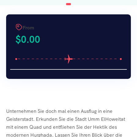
From
$
0.00
Unternehmen Sie doch mal einen Ausflug in eine
Geisterstadt. Erkunden Sie die Stadt Umm ElHoweitat
mit einem Quad und entfliehen Sie der Hektik des
modernen Hurghada. Lassen Sie Ihren Blick über die