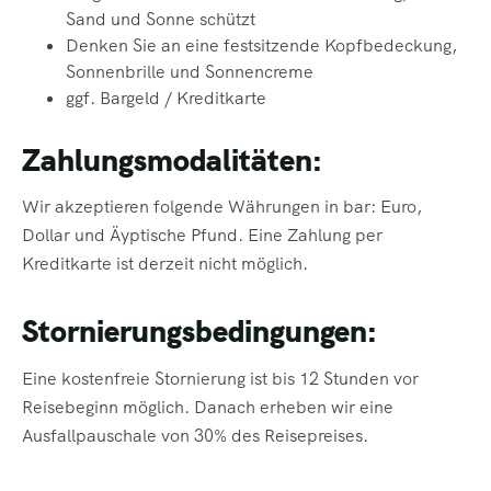
Sand und Sonne schützt
Denken Sie an eine festsitzende Kopfbedeckung,
Sonnenbrille und Sonnencreme
ggf. Bargeld / Kreditkarte
Zahlungsmodalitäten:
Wir akzeptieren folgende Währungen in bar: Euro,
Dollar und Äyptische Pfund. Eine Zahlung per
Kreditkarte ist derzeit nicht möglich.
Stornierungsbedingungen:
Eine kostenfreie Stornierung ist bis 12 Stunden vor
Reisebeginn möglich. Danach erheben wir eine
Ausfallpauschale von 30% des Reisepreises.