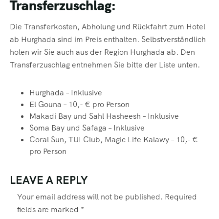
Transferzuschlag:
Die Transferkosten, Abholung und Rückfahrt zum Hotel
ab Hurghada sind im Preis enthalten. Selbstverständlich
holen wir Sie auch aus der Region Hurghada ab. Den
Transferzuschlag entnehmen Sie bitte der Liste unten.
Hurghada – Inklusive
El Gouna – 10,- € pro Person
Makadi Bay und Sahl Hasheesh – Inklusive
Soma Bay und Safaga – Inklusive
Coral Sun, TUI Club, Magic Life Kalawy – 10,- €
pro Person
LEAVE A REPLY
Your email address will not be published.
Required
fields are marked
*