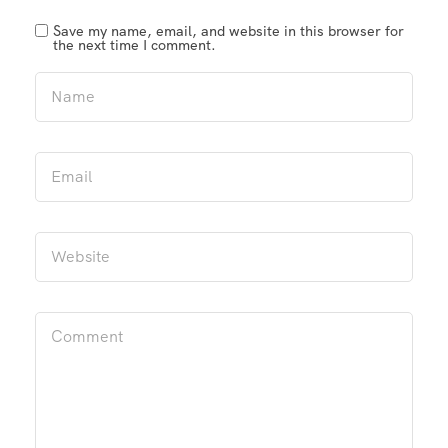
Save my name, email, and website in this browser for
the next time I comment.