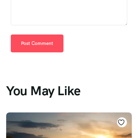
You May Like