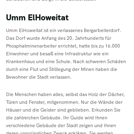
Umm ElHoweitat
Umm ElHoweitat ist ein verlassenes Bergarbeiterdorf.
Das Dorf wurde Anfang des 20. Jahrhunderts für
Phosphatminenarbeiter errichtet, hatte bis zu 16.000
Einwohner und besaß eine Infrastruktur wie ein
Krankenhaus und eine Schule. Nach schweren Schäden
durch eine Flut und Stilllegung der Minen haben die
Bewohner die Stadt verlassen.
Die Menschen haben alles, selbst das Holz der Dächer,
Türen und Fenster, mitgenommen. Nur die Wände der
Häuser und die Geister sind geblieben. Erkunden Sie
die zahlreichen Gebäude. Ihr Guide wird Ihnen
verschiedene Gebäude der Stadt zeigen und Ihnen
deren ursprünglichen Zweck erklären. Sie werden