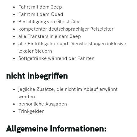
Fahrt mit dem Jeep
Fahrt mit dem Quad
Besichtigung von Ghost City
kompetenter deutschsprachiger Reiseleiter
alle Transfers in einem Jeep
alle Eintrittsgelder und Dienstleistungen inklusive
lokaler Steuern
Softgetränke während der Fahrten
nicht inbegriffen
jegliche Zusätze, die nicht im Ablauf erwähnt
werden
persönliche Ausgaben
Trinkgelder
Allgemeine Informationen: