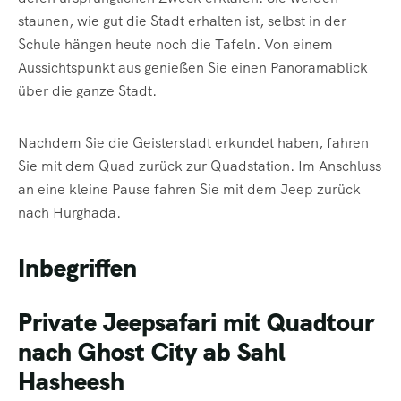
staunen, wie gut die Stadt erhalten ist, selbst in der
Schule hängen heute noch die Tafeln. Von einem
Aussichtspunkt aus genießen Sie einen Panoramablick
über die ganze Stadt.
Nachdem Sie die Geisterstadt erkundet haben, fahren
Sie mit dem Quad zurück zur Quadstation. Im Anschluss
an eine kleine Pause fahren Sie mit dem Jeep zurück
nach Hurghada.
Inbegriffen
Private Jeepsafari mit Quadtour
nach Ghost City ab Sahl
Hasheesh