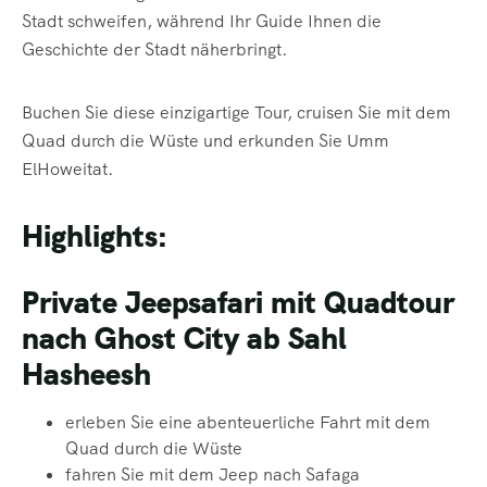
Stadt schweifen, während Ihr Guide Ihnen die
Geschichte der Stadt näherbringt.
Buchen Sie diese einzigartige Tour, cruisen Sie mit dem
Quad durch die Wüste und erkunden Sie Umm
ElHoweitat.
Highlights:
Private Jeepsafari mit Quadtour
nach Ghost City ab Sahl
Hasheesh
erleben Sie eine abenteuerliche Fahrt mit dem
Quad durch die Wüste
fahren
Sie mit dem Jeep nach Safaga