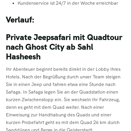
Kundenservice ist 24/7 in der Woche erreichbar
Verlauf:
Private Jeepsafari mit Quadtour
nach Ghost City ab Sahl
Hasheesh
Ihr Abenteuer beginnt bereits direkt in der Lobby Ihres
Hotels. Nach der Begrüßung durch unser Team steigen
Sie in einen Jeep und fahren etwa eine Stunde nach
Safaga. In Safaga legen Sie an der Quadstation einen
kurzen Zwischenstopp ein. Sie wechseln Ihr Fahrzeug,
denn es geht mit dem Quad weiter. Nach einer
Einweisung zur Handhabung des Quads und einer
kurzen Probefahrt geht es mit dem Quad 26 km durch
Sanddünen und Berge in die Geisterstadt.