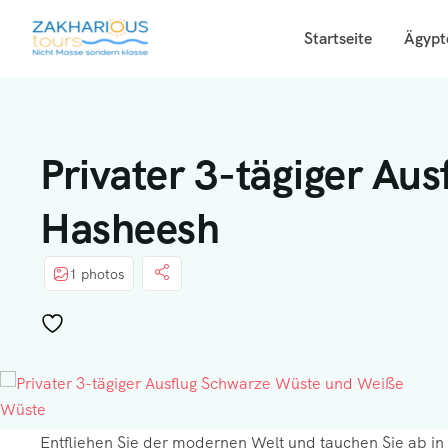
Startseite
Ägypt
Privater 3-tägiger Au
Hasheesh
1 photos
Entfliehen Sie der modernen Welt und tauchen Sie ab in