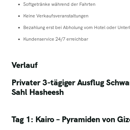
Softgetränke
während der Fahrten
Keine Verkaufsveranstaltungen
Bezahlung erst bei Abholung vom Hotel oder Unter
Kundenservice 24/7 erreichbar
Verlauf
Privater 3-tägiger Ausflug Sch
Sahl Hasheesh
Tag 1: Kairo – Pyramiden von Gi