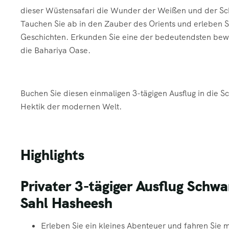
dieser Wüstensafari die Wunder der Weißen und der S
Tauchen Sie ab in den Zauber des Orients und erleben 
Geschichten. Erkunden Sie eine der bedeutendsten bew
die Bahariya Oase.
Buchen Sie diesen einmaligen 3-tägigen Ausflug in die 
Hektik der modernen Welt.
Highlights
Privater 3-tägiger Ausflug Sch
Sahl Hasheesh
Erleben Sie ein kleines Abenteuer und fahren Sie