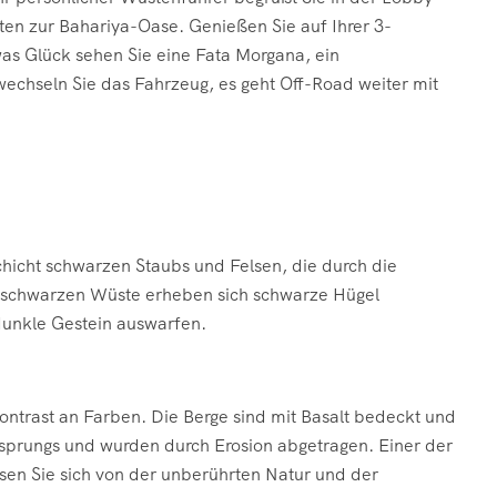
ten zur Bahariya-Oase. Genießen Sie auf Ihrer 3-
was Glück sehen Sie eine Fata Morgana, ein
echseln Sie das Fahrzeug, es geht Off-Road weiter mit
icht schwarzen Staubs und Felsen, die durch die
 schwarzen Wüste erheben sich schwarze Hügel
dunkle Gestein auswarfen.
ontrast an Farben. Die Berge sind mit Basalt bedeckt und
sprungs und wurden durch Erosion abgetragen. Einer der
ssen Sie sich von der unberührten Natur und der