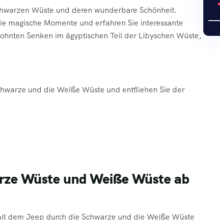
chwarzen Wüste und deren wunderbare Schönheit.
Sie magische Momente und erfahren Sie interessante
ohnten Senken im ägyptischen Teil der Libyschen Wüste,
Schwarze und die Weiße Wüste und entfliehen Sie der
warze Wüste und Weiße Wüste ab
 mit dem Jeep durch die
Schwarze und die Weiße Wüste