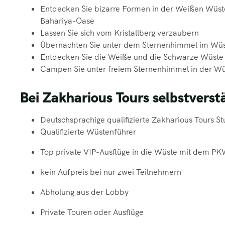
Entdecken Sie bizarre Formen in der Weißen Wüst
Bahariya-Oase
Lassen Sie sich vom Kristallberg verzaubern
Übernachten Sie unter dem Sternenhimmel im W
Entdecken Sie die Weiße und die Schwarze Wüste
Campen Sie unter freiem Sternenhimmel in der W
Bei Zakharious Tours selbstverst
Deutschsprachige qualifizierte Zakharious Tours St
Qualifizierte Wüstenführer
Top private VIP-Ausflüge in die Wüste mit dem P
kein Aufpreis bei nur zwei Teilnehmern
Abholung aus der Lobby
Private Touren oder Ausflüge