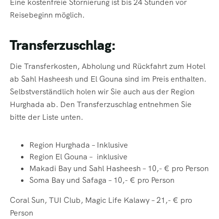
Eine kostenfreie Stornierung ist bis 24 Stunden vor
Reisebeginn möglich.
Transferzuschlag:
Die Transferkosten, Abholung und Rückfahrt zum Hotel
ab Sahl Hasheesh und El Gouna sind im Preis enthalten.
Selbstverständlich holen wir Sie auch aus der Region
Hurghada ab. Den Transferzuschlag entnehmen Sie
bitte der Liste unten.
Region Hurghada
– Inklusive
Region El Gouna
– inklusive
Makadi Bay und
Sahl Hasheesh – 10,- € pro Person
Soma Bay und
Safaga – 10,- € pro Person
Coral Sun, TUI
Club, Magic Life Kalawy – 21,- € pro
Person