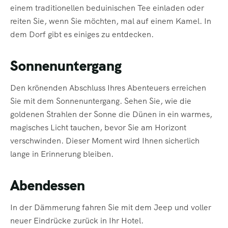
einem traditionellen beduinischen Tee einladen oder
reiten Sie, wenn Sie möchten, mal auf einem Kamel. In
dem Dorf gibt es einiges zu entdecken.
Sonnenuntergang
Den krönenden Abschluss Ihres Abenteuers erreichen
Sie mit dem Sonnenuntergang. Sehen Sie, wie die
goldenen Strahlen der Sonne die Dünen in ein warmes,
magisches Licht tauchen, bevor Sie am Horizont
verschwinden. Dieser Moment wird Ihnen sicherlich
lange in Erinnerung bleiben.
Abendessen
In der Dämmerung fahren Sie mit dem Jeep und voller
neuer Eindrücke zurück in Ihr Hotel.