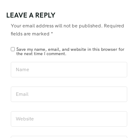
LEAVE A REPLY
Your email address will not be published.
Required
fields are marked
*
Save my name, email, and website in this browser for
the next time I comment.