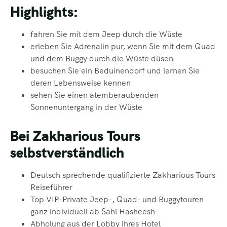
Highlights:
fahren Sie mit dem Jeep durch die Wüste
erleben Sie Adrenalin pur, wenn Sie mit dem Quad
und dem Buggy durch die Wüste düsen
besuchen Sie ein Beduinendorf und lernen Sie
deren Lebensweise kennen
sehen Sie einen atemberaubenden
Sonnenuntergang in der Wüste
Bei Zakharious Tours
selbstverständlich
Deutsch sprechende qualifizierte Zakharious Tours
Reiseführer
Top VIP-Private Jeep-, Quad- und Buggytouren
ganz individuell ab Sahl Hasheesh
Abholung aus der Lobby ihres Hotel