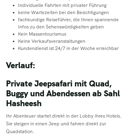
Individuelle Fahrten mit privater Führung
keine Wartezeiten bei den Besichtigungen
fachkundige
Reiseführer, die Ihnen spannende
Infos zu den Sehenswürdigkeiten geben
Kein Massentourismus
Keine Verkaufsveranstaltungen
Kundendienst ist 24/7 in der Woche erreichbar
Verlauf:
Private Jeepsafari mit Quad,
Buggy und Abendessen ab Sahl
Hasheesh
Ihr Abenteuer startet direkt in der Lobby Ihres Hotels.
Sie steigen in einen Jeep und fahren direkt zur
Quadstation.