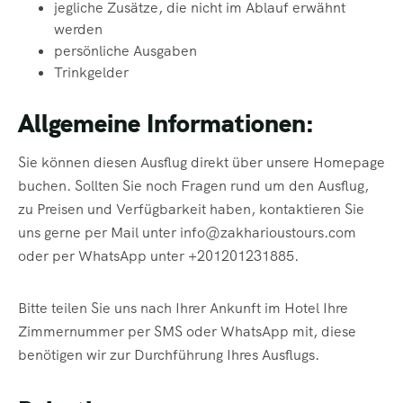
jegliche Zusätze, die nicht im Ablauf erwähnt
werden
persönliche Ausgaben
Trinkgelder
Allgemeine Informationen:
Sie können diesen Ausflug direkt über unsere Homepage
buchen. Sollten Sie noch Fragen rund um den Ausflug,
zu Preisen und Verfügbarkeit haben, kontaktieren Sie
uns gerne per Mail unter info@zakharioustours.com
oder per WhatsApp unter +201201231885.
Bitte teilen Sie uns nach Ihrer Ankunft im Hotel Ihre
Zimmernummer per SMS oder WhatsApp mit, diese
benötigen wir zur Durchführung Ihres Ausflugs.