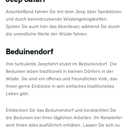
Anschließend fahren Sie mit dem Jeep über Sanddünen
und durch beeindruckende Wüstengebirgsketten.
Spüren Sie auch hier das Abenteuer, während Sie durch
die unendliche Weite der Wüste fahren.
Beduinendorf
Ihre turbulente Jeepfahrt endet im Beduinendorf. Die
Beduinen leben traditionell in kleinen Dörfern in der
Wüste. Sie sind ein offenes und freundliches Volk, das
Ihnen gerne Einblicke in sein einfaches traditionelles
Leben gibt.
Entdecken Sie das Beduinendorf und beobachten Sie
die Beduinen bei Ihren täglichen Arbeiten. Ihr Reiseleiter
wird Ihnen alles ausführlich erklären. Lassen Sie sich zu