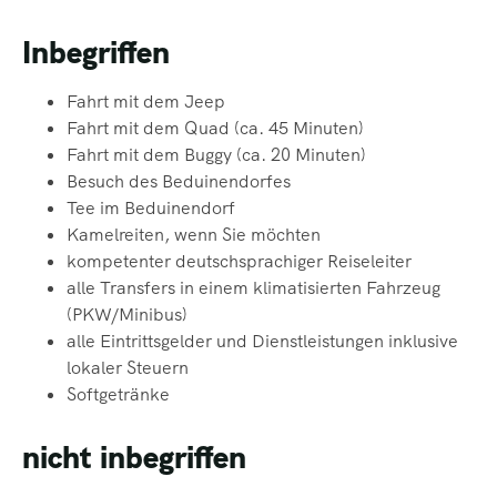
Inbegriffen
Fahrt mit dem Jeep
Fahrt mit dem Quad (ca. 45 Minuten)
Fahrt mit dem Buggy (ca. 20 Minuten)
Besuch des Beduinendorfes
Tee im Beduinendorf
Kamelreiten, wenn Sie möchten
kompetenter deutschsprachiger Reiseleiter
alle Transfers in einem klimatisierten Fahrzeug
(PKW/Minibus)
alle Eintrittsgelder und Dienstleistungen inklusive
lokaler Steuern
Softgetränke
nicht inbegriffen