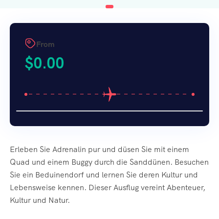
From
$
0.00
Erleben Sie Adrenalin pur und düsen Sie mit einem
Quad und einem Buggy durch die Sanddünen. Besuchen
Sie ein Beduinendorf und lernen Sie deren Kultur und
Lebensweise kennen. Dieser Ausflug vereint Abenteuer,
Kultur und Natur.