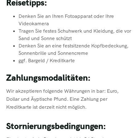
Reisetipps:
Denken Sie an Ihren Fotoapparat oder Ihre
Videokamera
Tragen Sie festes Schuhwerk und Kleidung, die vor
Sand und Sonne schützt
Denken Sie an eine festsitzende Kopfbedeckung,
Sonnenbrille und
Sonnencreme
ggf. Bargeld / Kreditkarte
Zahlungsmodalitäten:
Wir akzeptieren folgende Währungen in bar: Euro,
Dollar und Äyptische Pfund. Eine Zahlung per
Kreditkarte ist derzeit nicht möglich.
Stornierungsbedingungen: