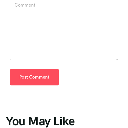
You May Like