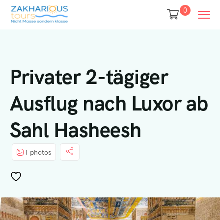
0
Privater 2-tägiger
Ausflug nach Luxor ab
Sahl Hasheesh
1 photos