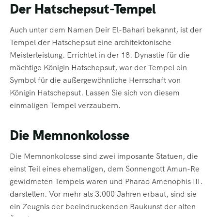
Der Hatschepsut-Tempel
Auch unter dem Namen Deir El-Bahari bekannt, ist der
Tempel der Hatschepsut eine architektonische
Meisterleistung. Errichtet in der 18. Dynastie für die
mächtige Königin Hatschepsut, war der Tempel ein
Symbol für die außergewöhnliche Herrschaft von
Königin Hatschepsut. Lassen Sie sich von diesem
einmaligen Tempel verzaubern.
Die Memnonkolosse
Die Memnonkolosse sind zwei imposante Statuen, die
einst Teil eines ehemaligen, dem Sonnengott Amun-Re
gewidmeten Tempels waren und Pharao Amenophis III.
darstellen. Vor mehr als 3.000 Jahren erbaut, sind sie
ein Zeugnis der beeindruckenden Baukunst der alten