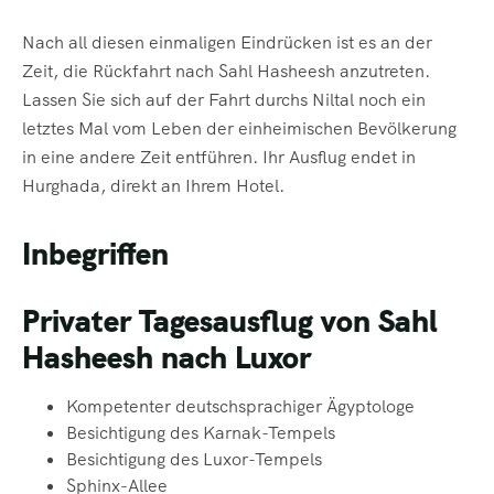
Nach all diesen einmaligen Eindrücken ist es an der
Zeit, die Rückfahrt nach Sahl Hasheesh anzutreten.
Lassen Sie sich auf der Fahrt durchs Niltal noch ein
letztes Mal vom Leben der einheimischen Bevölkerung
in eine andere Zeit entführen. Ihr Ausflug endet in
Hurghada, direkt an Ihrem Hotel.
Inbegriffen
Privater Tagesausflug von Sahl
Hasheesh nach Luxor
Kompetenter deutschsprachiger Ägyptologe
Besichtigung des Karnak-Tempels
Besichtigung des Luxor-Tempels
Sphinx-Allee