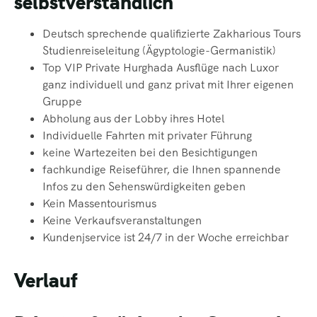
selbstverständlich
Deutsch sprechende qualifizierte Zakharious Tours
Studienreiseleitung
(Ägyptologie-Germanistik)
Top VIP Private Hurghada Ausflüge nach Luxor
ganz individuell und ganz
privat mit Ihrer eigenen
Gruppe
Abholung aus der Lobby ihres Hotel
Individuelle Fahrten mit privater Führung
keine Wartezeiten bei den Besichtigungen
fachkundige
Reiseführer, die Ihnen spannende
Infos zu den Sehenswürdigkeiten geben
Kein Massentourismus
Keine Verkaufsveranstaltungen
Kundenjservice ist 24/7 in der Woche erreichbar
Verlauf