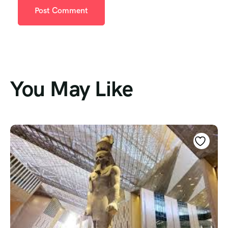
You May Like