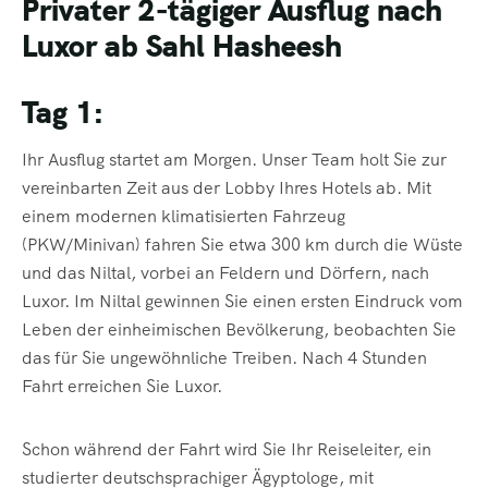
Privater 2-tägiger Ausflug nach
Luxor ab Sahl Hasheesh
Tag 1:
Ihr Ausflug startet am Morgen. Unser Team holt Sie zur
vereinbarten Zeit aus der Lobby Ihres Hotels ab. Mit
einem modernen klimatisierten Fahrzeug
(PKW/Minivan) fahren Sie etwa 300 km durch die Wüste
und das Niltal, vorbei an Feldern und Dörfern, nach
Luxor. Im Niltal gewinnen Sie einen ersten Eindruck vom
Leben der einheimischen Bevölkerung, beobachten Sie
das für Sie ungewöhnliche Treiben. Nach 4 Stunden
Fahrt erreichen Sie Luxor.
Schon während der Fahrt wird Sie Ihr Reiseleiter, ein
studierter deutschsprachiger Ägyptologe, mit