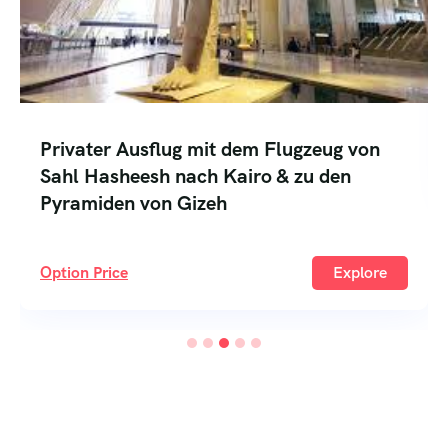
Privater Ausflug mit dem Flugzeug von
Sahl Hasheesh nach Kairo & zu den
Pyramiden von Gizeh
Option Price
Explore