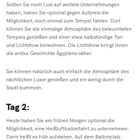
Sollten Sie noch Lust auf weitere Unternehmungen
haben, haben Sie optional gegen Aufpreis die
Möglichkeit, noch einmal zum Tempel fahren. Dort
können Sie die einmalige Atmosphäre des beleuchteten
Tempels genießen und einer etwa halbstündige Ton-
und Lichtshow beiwohnen. Die Lichtshow bringt Ihnen
die antike Geschichte Ägyptens näher.
Sie können natürlich auch einfach die Atmosphäre des
nächtlichen Luxor genießen und ein wenig durch die
Stadt bummeln.
Tag 2:
Heute haben Sie am frühen Morgen optional die
Möglichkeit, eine Heißluftballonfahrt zu unternehmen.
Dann heißt es früh aufstehen. Auf dem Ballonplatz