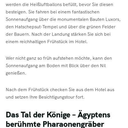
werden die Heißluftballons befüllt, bevor Sie diesen
besteigen. Sie fahren bei einem fantastischen
Sonnenaufgang über die monumentalen Bauten Luxors,
den Hatschepsut-Tempel und über die grünen Felder
der Bauern. Nach der Landung stärken Sie sich bei
einem reichhaltigen Frühstück im Hotel.
Wer nicht ganz so früh aufstehen möchte, kann den
Sonnenaufgang am Boden mit Blick über den Nil
genießen.
Nach dem Frühstück checken Sie aus dem Hotel aus
und setzen Ihre Besichtigungstour fort.
Das Tal der Könige – Ägyptens
berühmte Pharaonengräber