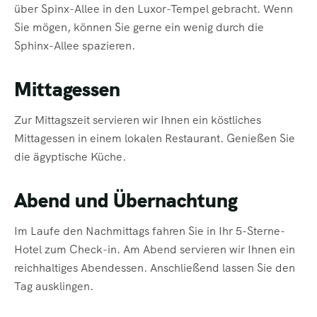
über Spinx-Allee in den Luxor-Tempel gebracht. Wenn
Sie mögen, können Sie gerne ein wenig durch die
Sphinx-Allee spazieren.
Mittagessen
Zur Mittagszeit servieren wir Ihnen ein köstliches
Mittagessen in einem lokalen Restaurant. Genießen Sie
die ägyptische Küche.
Abend und Übernachtung
Im Laufe den Nachmittags fahren Sie in Ihr 5-Sterne-
Hotel zum Check-in. Am Abend servieren wir Ihnen ein
reichhaltiges Abendessen. Anschließend lassen Sie den
Tag ausklingen.