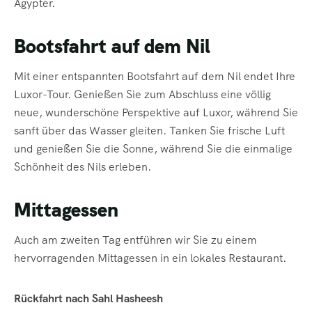
Ägypter.
Bootsfahrt auf dem Nil
Mit einer entspannten Bootsfahrt auf dem Nil endet Ihre
Luxor-Tour. Genießen Sie zum Abschluss eine völlig
neue, wunderschöne Perspektive auf Luxor, während Sie
sanft über das Wasser gleiten. Tanken Sie frische Luft
und genießen Sie die Sonne, während Sie die einmalige
Schönheit des Nils erleben.
Mittagessen
Auch am zweiten Tag entführen wir Sie zu einem
hervorragenden Mittagessen in ein lokales Restaurant.
Rückfahrt nach Sahl Hasheesh