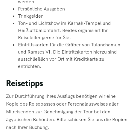
werden
Persönliche Ausgaben
Trinkgelder
Ton- und Lichtshow im Karnak-Tempel und
Heißluftballonfahrt. Beides
organisiert Ihr
Reiseleiter gerne für Sie.
Eintrittskarten für die Gräber von Tutanchamun
und Ramses VI. Die Eintrittskarten hierzu sind
ausschließlich vor Ort mit Kreditkarte zu
entrichten.
Reisetipps
Zur Durchführung Ihres Ausflugs benötigen wir eine
Kopie des Reisepasses oder Personalausweises aller
Mitreisenden zur Genehmigung der Tour bei den
ägyptischen Behörden. Bitte schicken Sie uns die Kopien
nach Ihrer Buchung.