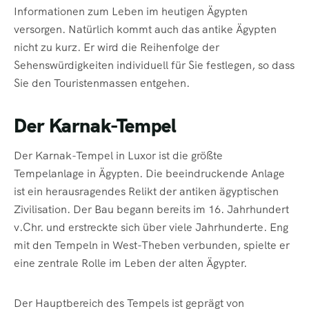
Informationen zum Leben im heutigen Ägypten
versorgen. Natürlich kommt auch das antike Ägypten
nicht zu kurz. Er wird die Reihenfolge der
Sehenswürdigkeiten individuell für Sie festlegen, so dass
Sie den Touristenmassen entgehen.
Der Karnak-Tempel
Der Karnak-Tempel in Luxor ist die größte
Tempelanlage in Ägypten. Die beeindruckende Anlage
ist ein herausragendes Relikt der antiken ägyptischen
Zivilisation. Der Bau begann bereits im 16. Jahrhundert
v.Chr. und erstreckte sich über viele Jahrhunderte. Eng
mit den Tempeln in West-Theben verbunden, spielte er
eine zentrale Rolle im Leben der alten Ägypter.
Der Hauptbereich des Tempels ist geprägt von