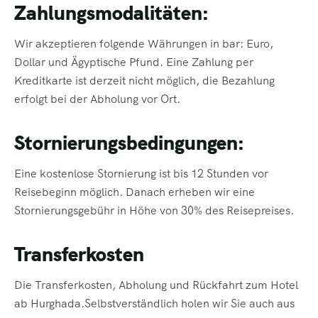
Zahlungsmodalitäten:
Wir akzeptieren folgende Währungen in bar: Euro,
Dollar und Ägyptische Pfund. Eine Zahlung per
Kreditkarte ist derzeit nicht möglich, die Bezahlung
erfolgt bei der Abholung vor Ort.
Stornierungsbedingungen:
Eine kostenlose Stornierung ist bis 12 Stunden vor
Reisebeginn möglich. Danach erheben wir eine
Stornierungsgebühr in Höhe von 30% des Reisepreises.
Transferkosten
Die Transferkosten, Abholung und Rückfahrt zum Hotel
ab Hurghada.Selbstverständlich holen wir Sie auch aus