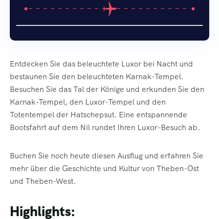
Entdecken Sie das beleuchtete Luxor bei Nacht und
bestaunen Sie den beleuchteten Karnak-Tempel.
Besuchen Sie das Tal der Könige und erkunden Sie den
Karnak-Tempel, den Luxor-Tempel und den
Totentempel der Hatschepsut. Eine entspannende
Bootsfahrt auf dem Nil rundet Ihren Luxor-Besuch ab.
Buchen Sie noch heute diesen Ausflug und erfahren Sie
mehr über die Geschichte und Kultur von Theben-Ost
und Theben-West.
Highlights: