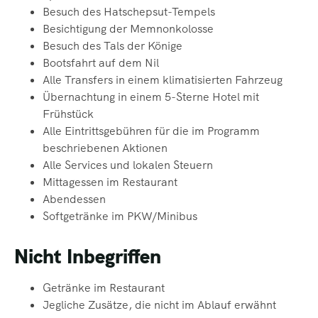
Besuch des Hatschepsut-Tempels
Besichtigung der Memnonkolosse
Besuch des Tals der Könige
Bootsfahrt auf dem Nil
Alle Transfers in einem klimatisierten Fahrzeug
Übernachtung in einem 5-Sterne Hotel mit
Frühstück
Alle Eintrittsgebühren für die im Programm
beschriebenen Aktionen
Alle Services und lokalen Steuern
Mittagessen
im Restaurant
Abendessen
Softgetränke
im PKW/Minibus
Nicht Inbegriffen
Getränke im Restaurant
Jegliche Zusätze, die nicht im Ablauf erwähnt