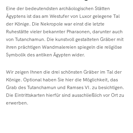
Eine der bedeutendsten archäologischen Stätten
Ägyptens ist das am Westufer von Luxor gelegene Tal
der Könige. Die Nekropole war einst die letzte
Ruhestätte vieler bekannter Pharaonen, darunter auch
von Tutanchamun. Die kunstvoll gestalteten Gräber mit
ihren prächtigen Wandmalereien spiegeln die religiöse
Symbolik des antiken Ägypten wider.
Wir zeigen Ihnen die drei schönsten Gräber im Tal der
Könige. Optional haben Sie hier die Möglichkeit, das
Grab des Tutanchamun und Ramses VI. zu besichtigen.
Die Eintrittskarten hierfür sind ausschließlich vor Ort zu
erwerben.