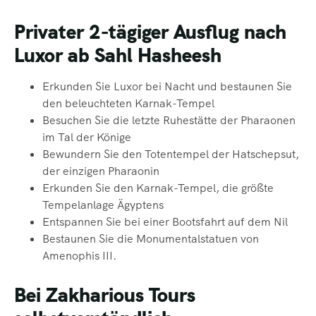
Privater 2-tägiger Ausflug nach
Luxor ab Sahl Hasheesh
Erkunden Sie Luxor bei Nacht und bestaunen Sie
den beleuchteten Karnak-Tempel
Besuchen Sie die letzte Ruhestätte der Pharaonen
im Tal der Könige
Bewundern Sie den Totentempel der Hatschepsut,
der einzigen Pharaonin
Erkunden Sie den Karnak-Tempel, die größte
Tempelanlage Ägyptens
Entspannen Sie bei einer Bootsfahrt auf dem Nil
Bestaunen Sie die Monumentalstatuen von
Amenophis III.
Bei Zakharious Tours