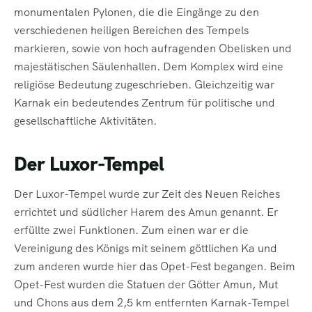
monumentalen Pylonen, die die Eingänge zu den
verschiedenen heiligen Bereichen des Tempels
markieren, sowie von hoch aufragenden Obelisken und
majestätischen Säulenhallen. Dem Komplex wird eine
religiöse Bedeutung zugeschrieben. Gleichzeitig war
Karnak ein bedeutendes Zentrum für politische und
gesellschaftliche Aktivitäten.
Der Luxor-Tempel
Der Luxor-Tempel wurde zur Zeit des Neuen Reiches
errichtet und südlicher Harem des Amun genannt. Er
erfüllte zwei Funktionen. Zum einen war er die
Vereinigung des Königs mit seinem göttlichen Ka und
zum anderen wurde hier das Opet-Fest begangen. Beim
Opet-Fest wurden die Statuen der Götter Amun, Mut
und Chons aus dem 2,5 km entfernten Karnak-Tempel