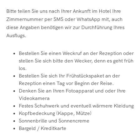
Bitte teilen Sie uns nach Ihrer Ankunft im Hotel Ihre
Zimmernummer per SMS oder WhatsApp mit, auch
diese Angaben benötigen wir zur Durchführung Ihres
Ausflugs.
Bestellen Sie einen Weckruf an der Rezeption oder
stellen Sie sich bitte den
Wecker, denn es geht früh
los.
Bestellen Sie sich Ihr Frühstückspaket an der
Rezeption einen Tag vor Beginn
der Reise.
Denken Sie an Ihren Fotoapparat und oder Ihre
Videokamera
Festes Schuhwerk und eventuell wärmere Kleidung
Kopfbedeckung (Kappe, Mütze)
Sonnenbrille
und Sonnencreme
Bargeld / Kreditkarte