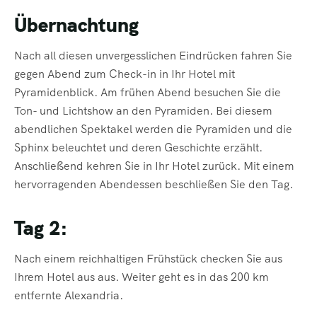
Übernachtung
Nach all diesen unvergesslichen Eindrücken fahren Sie
gegen Abend zum Check-in in Ihr Hotel mit
Pyramidenblick. Am frühen Abend besuchen Sie die
Ton- und Lichtshow an den Pyramiden. Bei diesem
abendlichen Spektakel werden die Pyramiden und die
Sphinx beleuchtet und deren Geschichte erzählt.
Anschließend kehren Sie in Ihr Hotel zurück. Mit einem
hervorragenden Abendessen beschließen Sie den Tag.
Tag 2:
Nach einem reichhaltigen Frühstück checken Sie aus
Ihrem Hotel aus aus. Weiter geht es in das 200 km
entfernte Alexandria.