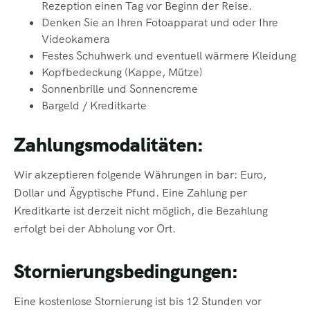
Rezeption einen Tag vor Beginn
der Reise.
Denken Sie an Ihren Fotoapparat und oder Ihre
Videokamera
Festes Schuhwerk und eventuell wärmere Kleidung
Kopfbedeckung (Kappe, Mütze)
Sonnenbrille
und Sonnencreme
Bargeld / Kreditkarte
Zahlungsmodalitäten:
Wir akzeptieren folgende Währungen in bar: Euro,
Dollar und Ägyptische Pfund. Eine Zahlung per
Kreditkarte ist derzeit nicht möglich, die Bezahlung
erfolgt bei der Abholung vor Ort.
Stornierungsbedingungen:
Eine kostenlose Stornierung ist bis 12 Stunden vor