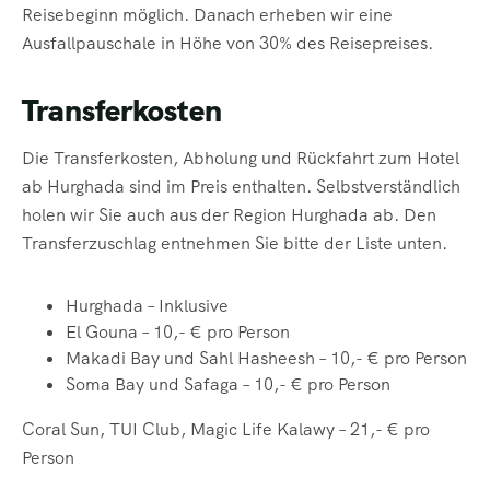
Reisebeginn möglich. Danach erheben wir eine
Ausfallpauschale in Höhe von 30% des Reisepreises.
Transferkosten
Die Transferkosten, Abholung und Rückfahrt zum Hotel
ab Hurghada sind im Preis enthalten. Selbstverständlich
holen wir Sie auch aus der Region Hurghada ab. Den
Transferzuschlag entnehmen Sie bitte der Liste unten.
Hurghada – Inklusive
El Gouna – 10,- € pro Person
Makadi Bay und Sahl Hasheesh – 10,- € pro Person
Soma
Bay und Safaga – 10,- € pro Person
Coral
Sun, TUI Club, Magic Life Kalawy – 21,- € pro
Person