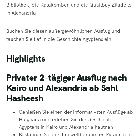
Bibliothek, die Katakomben und die Quaitbay Zitadelle
in Alexandria.
Buchen Sie diesen außergewöhnlichen Ausflug und
tauchen Sie tief in die Geschichte Ägyptens ein.
Highlights
Privater 2-tägiger Ausflug nach
Kairo und Alexandria ab Sahl
Hasheesh
Genießen Sie
einen der inform
ativsten Ausflüge ab
Hurghada und erleben Sie die Geschichte
Ägyptens in Kairo und Alexandria hautnah
Bestaunen Sie die drei weltberühmten Pyramiden