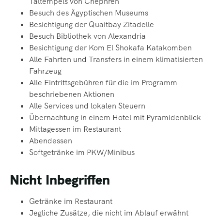
Taltempels von Chephren
Besuch des Ägyptischen Museums
Besichtigung der Quaitbay Zitadelle
Besuch Bibliothek von Alexandria
Besichtigung der Kom El Shokafa Katakomben
Alle Fahrten und Transfers in einem klimatisierten
Fahrzeug
Alle Eintrittsgebühren für die im Programm
beschriebenen Aktionen
Alle Services und lokalen Steuern
Übernachtung in einem Hotel mit Pyramidenblick
Mittagessen im Restaurant
Abendessen
Softgetränke
im PKW/Minibus
Nicht Inbegriffen
Getränke im Restaurant
Jegliche Zusätze, die nicht im Ablauf erwähnt