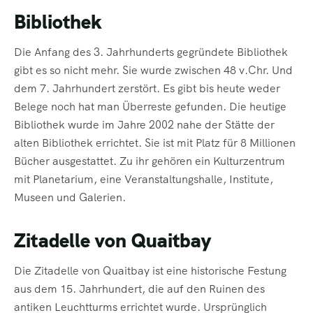
Bibliothek
Die Anfang des 3. Jahrhunderts gegründete Bibliothek
gibt es so nicht mehr. Sie wurde zwischen 48 v.Chr. Und
dem 7. Jahrhundert zerstört. Es gibt bis heute weder
Belege noch hat man Überreste gefunden. Die heutige
Bibliothek wurde im Jahre 2002 nahe der Stätte der
alten Bibliothek errichtet. Sie ist mit Platz für 8 Millionen
Bücher ausgestattet. Zu ihr gehören ein Kulturzentrum
mit Planetarium, eine Veranstaltungshalle, Institute,
Museen und Galerien.
Zitadelle von Quaitbay
Die Zitadelle von Quaitbay ist eine historische Festung
aus dem 15. Jahrhundert, die auf den Ruinen des
antiken Leuchtturms errichtet wurde. Ursprünglich