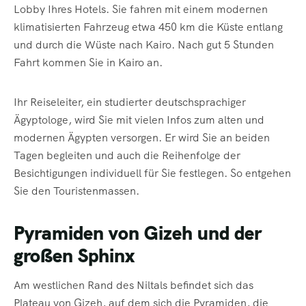
Lobby Ihres Hotels. Sie fahren mit einem modernen
klimatisierten Fahrzeug etwa 450 km die Küste entlang
und durch die Wüste nach Kairo. Nach gut 5 Stunden
Fahrt kommen Sie in Kairo an.
Ihr Reiseleiter, ein studierter deutschsprachiger
Ägyptologe, wird Sie mit vielen Infos zum alten und
modernen Ägypten versorgen. Er wird Sie an beiden
Tagen begleiten und auch die Reihenfolge der
Besichtigungen individuell für Sie festlegen. So entgehen
Sie den Touristenmassen.
Pyramiden von Gizeh und der
großen Sphinx
Am westlichen Rand des Niltals befindet sich das
Plateau von Gizeh, auf dem sich die Pyramiden, die