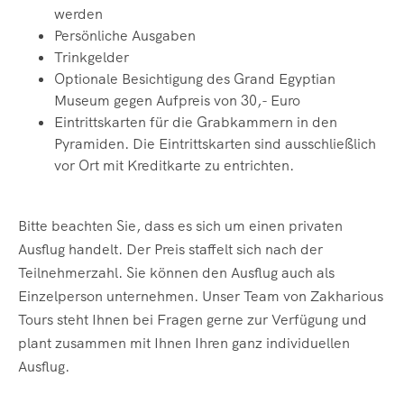
werden
Persönliche Ausgaben
Trinkgelder
Optionale Besichtigung des Grand Egyptian
Museum gegen Aufpreis von 30,- Euro
Eintrittskarten für die Grabkammern in den
Pyramiden. Die Eintrittskarten sind
ausschließlich
vor Ort mit Kreditkarte zu entrichten.
Bitte beachten Sie, dass es sich um einen privaten
Ausflug handelt. Der Preis staffelt sich nach der
Teilnehmerzahl. Sie können den Ausflug auch als
Einzelperson unternehmen. Unser Team von Zakharious
Tours steht Ihnen bei Fragen gerne zur Verfügung und
plant zusammen mit Ihnen Ihren ganz individuellen
Ausflug.