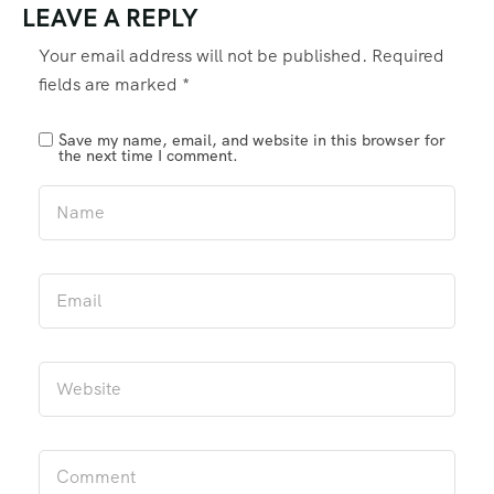
LEAVE A REPLY
Your email address will not be published.
Required
fields are marked
*
Save my name, email, and website in this browser for
the next time I comment.