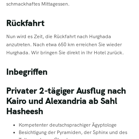
schmackhaftes Mittagessen.
Rückfahrt
Nun wird es Zeit, die Rückfahrt nach Hurghada
anzutreten. Nach etwa 650 km erreichen Sie wieder
Hurghada. Wir bringen Sie direkt in Ihr Hotel zurück.
Inbegriffen
Privater 2-tägiger Ausflug nach
Kairo und Alexandria ab Sahl
Hasheesh
Kompetenter deutschsprachiger Ägyptologe
Besichtigung der Pyramiden, der Sphinx und des