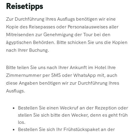
Reisetipps
Zur Durchführung Ihres Ausflugs benötigen wir eine
Kopie des Reisepasses oder Personalausweises aller
Mitreisenden zur Genehmigung der Tour bei den
ägyptischen Behörden. Bitte schicken Sie uns die Kopien
nach Ihrer Buchung.
Bitte teilen Sie uns nach Ihrer Ankunft im Hotel Ihre
Zimmernummer per SMS oder WhatsApp mit, auch
diese Angaben benötigen wir zur Durchführung Ihres
Ausflugs.
Bestellen Sie einen Weckruf an der Rezeption oder
stellen Sie sich bitte den
Wecker, denn es geht früh
los.
Bestellen Sie sich Ihr Frühstückspaket an der