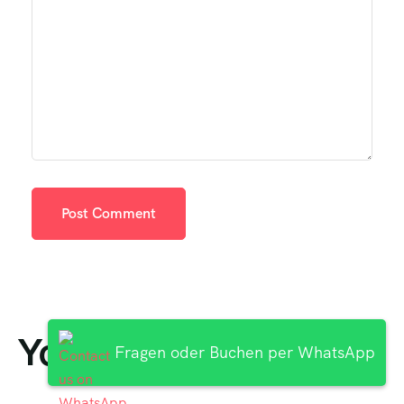
You May Like
Fragen oder Buchen per WhatsApp