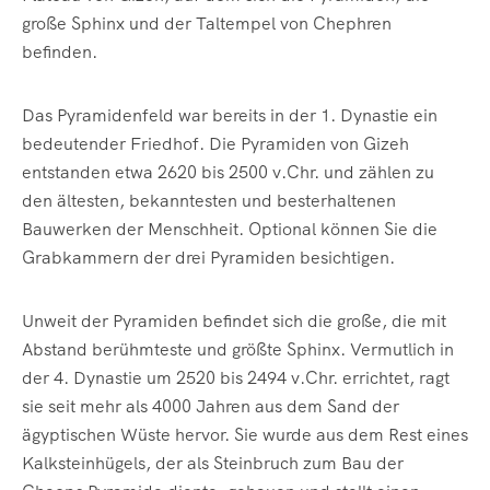
große Sphinx und der Taltempel von Chephren
befinden.
Das Pyramidenfeld war bereits in der 1. Dynastie ein
bedeutender Friedhof. Die Pyramiden von Gizeh
entstanden etwa 2620 bis 2500 v.Chr. und zählen zu
den ältesten, bekanntesten und besterhaltenen
Bauwerken der Menschheit. Optional können Sie die
Grabkammern der drei Pyramiden besichtigen.
Unweit der Pyramiden befindet sich die große, die mit
Abstand berühmteste und größte Sphinx. Vermutlich in
der 4. Dynastie um 2520 bis 2494 v.Chr. errichtet, ragt
sie seit mehr als 4000 Jahren aus dem Sand der
ägyptischen Wüste hervor. Sie wurde aus dem Rest eines
Kalksteinhügels, der als Steinbruch zum Bau der