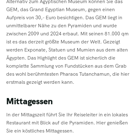
Alternativ zum Ägyptischen Museum können Sie das
GEM, das Grand Egyptian Museum, gegen einen
Aufpreis von 30,- Euro besichtigen. Das GEM liegt in
unmittelbarer Nähe zu den Pyramiden und wurde
zwischen 2009 und 2024 erbaut. Mit seinen 81.000 qm
ist es das derzeit größte Museum der Welt. Gezeigt
werden Exponate, Statuen und Mumien aus dem alten
Ägypten. Das Highlight des GEM ist sicherlich die
komplette Sammlung von Fundstücken aus dem Grab
des wohl berühmtesten Pharaos Tutanchamun, die hier
erstmals gezeigt werden kann.
Mittagessen
In der Mittagszeit führt Sie Ihr Reiseleiter in ein lokales
Restaurant mit Blick auf die Pyramiden. Hier genießen
Sie ein köstliches Mittagessen.