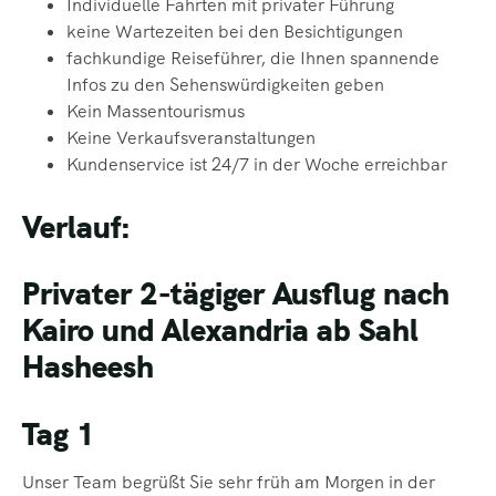
Individuelle Fahrten mit privater Führung
keine Wartezeiten bei den Besichtigungen
fachkundige Reiseführer, die Ihnen spannende
Infos zu den Sehenswürdigkeiten
geben
Kein Massentourismus
Keine Verkaufsveranstaltungen
Kundenservice ist 24/7 in der Woche erreichbar
Verlauf:
Privater 2-tägiger Ausflug nach
Kairo und Alexandria ab Sahl
Hasheesh
Tag 1
Unser Team begrüßt Sie sehr früh am Morgen in der