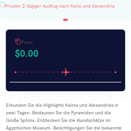
From
$
0.00
Erkunden Sie die Highlights Kairos und Alexandrias in
zwei Tagen. Bestaunen Sie die Pyramiden und die
Große Sphinx. Entdecken Sie die Kunstschätze im
Ägyptischen Museum. Besichtigungen Sie die bekannte