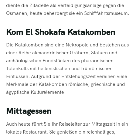
diente die Zitadelle als Verteidigungsanlage gegen die
Osmanen, heute beherbergt sie ein Schifffahrtsmuseum.
Kom El Shokafa Katakomben
Die Katakomben sind eine Nekropole und bestehen aus
einer Reihe alexandrinischer Gräbern, Statuen und
archäologischen Fundstücken des pharaonischen
Totenkults mit hellenistischen und frührömischen
Einflüssen. Aufgrund der Entstehungszeit vereinen viele
Merkmale der Katakomben römische, griechische und
ägyptische Kulturelemente.
Mittagessen
Auch heute führt Sie Ihr Reiseleiter zur Mittagszeit in ein
lokales Restaurant. Sie genießen ein reichhaltiges,