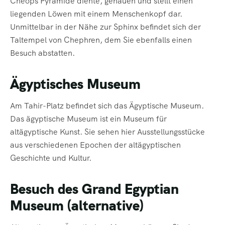
Cheops Pyramide diente, gehauen und stellt einen
liegenden Löwen mit einem Menschenkopf dar.
Unmittelbar in der Nähe zur Sphinx befindet sich der
Taltempel von Chephren, dem Sie ebenfalls einen
Besuch abstatten.
Ägyptisches Museum
Am Tahir-Platz befindet sich das Ägyptische Museum.
Das ägyptische Museum ist ein Museum für
altägyptische Kunst. Sie sehen hier Ausstellungsstücke
aus verschiedenen Epochen der altägyptischen
Geschichte und Kultur.
Besuch des Grand Egyptian
Museum (alternative)