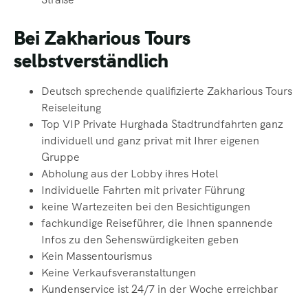
Bei Zakharious Tours
selbstverständlich
Deutsch sprechende qualifizierte Zakharious Tours
Reiseleitung
Top VIP Private Hurghada Stadtrundfahrten ganz
individuell und ganz privat mit Ihrer eigenen
Gruppe
Abholung aus der Lobby ihres Hotel
Individuelle Fahrten mit privater Führung
keine
Wartezeiten bei den Besichtigungen
fachkundige Reiseführer, die Ihnen spannende
Infos zu den Sehenswürdigkeiten
geben
Kein Massentourismus
Keine
Verkaufsveranstaltungen
Kundenservice ist 24/7 in der Woche erreichbar