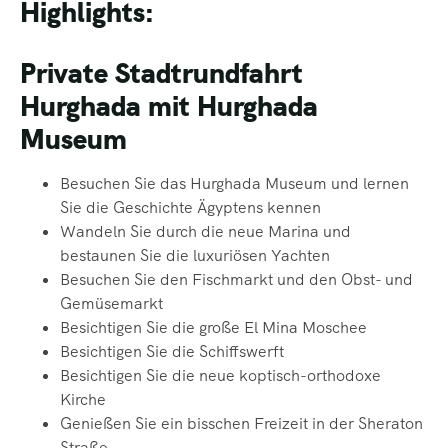
Highlights:
Private Stadtrundfahrt
Hurghada mit Hurghada
Museum
Besuchen Sie das Hurghada Museum und lernen
Sie die Geschichte Ägyptens
kennen
Wandeln Sie durch die neue Marina und
bestaunen Sie die luxuriösen Yachten
Besuchen Sie den Fischmarkt und den Obst- und
Gemüsemarkt
Besichtigen Sie die große El Mina Moschee
Besichtigen Sie die Schiffswerft
Besichtigen Sie die neue koptisch-orthodoxe
Kirche
Genießen Sie ein bisschen Freizeit in der Sheraton
Straße