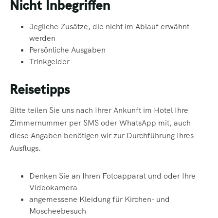
Nicht Inbegriffen
Jegliche Zusätze, die nicht im Ablauf erwähnt
werden
Persönliche Ausgaben
Trinkgelder
Reisetipps
Bitte teilen Sie uns nach Ihrer Ankunft im Hotel Ihre
Zimmernummer per SMS oder WhatsApp mit, auch
diese Angaben benötigen wir zur Durchführung Ihres
Ausflugs.
Denken Sie an Ihren Fotoapparat und oder Ihre
Videokamera
angemessene Kleidung für Kirchen- und
Moscheebesuch