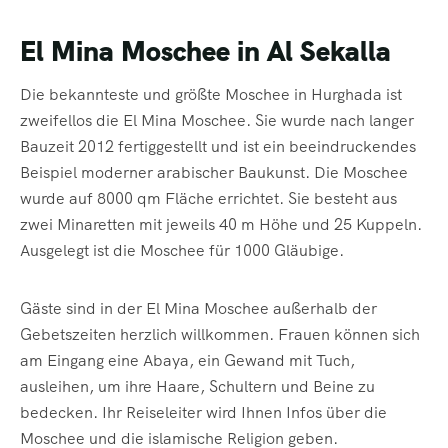
El Mina Moschee in Al Sekalla
Die bekannteste und größte Moschee in Hurghada ist
zweifellos die El Mina Moschee. Sie wurde nach langer
Bauzeit 2012 fertiggestellt und ist ein beeindruckendes
Beispiel moderner arabischer Baukunst. Die Moschee
wurde auf 8000 qm Fläche errichtet. Sie besteht aus
zwei Minaretten mit jeweils 40 m Höhe und 25 Kuppeln.
Ausgelegt ist die Moschee für 1000 Gläubige.
Gäste sind in der El Mina Moschee außerhalb der
Gebetszeiten herzlich willkommen. Frauen können sich
am Eingang eine Abaya, ein Gewand mit Tuch,
ausleihen, um ihre Haare, Schultern und Beine zu
bedecken. Ihr Reiseleiter wird Ihnen Infos über die
Moschee und die islamische Religion geben.