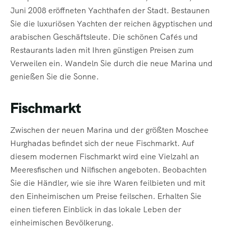
Juni 2008 eröffneten Yachthafen der Stadt. Bestaunen
Sie die luxuriösen Yachten der reichen ägyptischen und
arabischen Geschäftsleute. Die schönen Cafés und
Restaurants laden mit Ihren günstigen Preisen zum
Verweilen ein. Wandeln Sie durch die neue Marina und
genießen Sie die Sonne.
Fischmarkt
Zwischen der neuen Marina und der größten Moschee
Hurghadas befindet sich der neue Fischmarkt. Auf
diesem modernen Fischmarkt wird eine Vielzahl an
Meeresfischen und Nilfischen angeboten. Beobachten
Sie die Händler, wie sie ihre Waren feilbieten und mit
den Einheimischen um Preise feilschen. Erhalten Sie
einen tieferen Einblick in das lokale Leben der
einheimischen Bevölkerung.