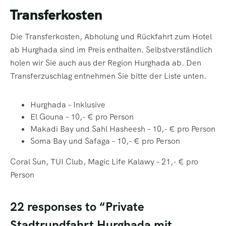
Transferkosten
Die Transferkosten, Abholung und Rückfahrt zum Hotel
ab Hurghada sind im Preis enthalten. Selbstverständlich
holen wir Sie auch aus der Region Hurghada ab. Den
Transferzuschlag entnehmen Sie bitte der Liste unten.
Hurghada – Inklusive
El Gouna – 10,- € pro Person
Makadi Bay und Sahl Hasheesh – 10,- € pro Person
Soma
Bay und Safaga – 10,- € pro Person
Coral
Sun, TUI Club, Magic Life Kalawy – 21,- € pro
Person
22 responses to “Private
Stadtrundfahrt Hurghada mit