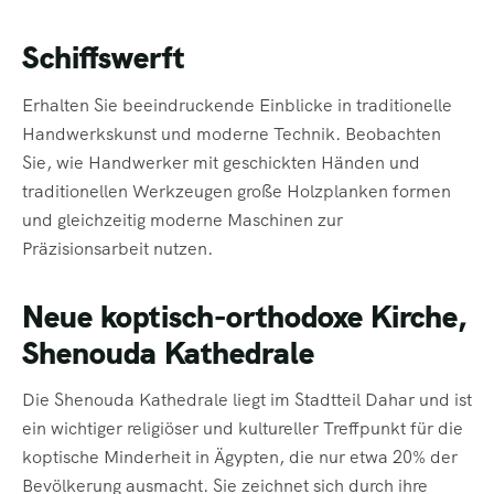
Schiffswerft
Erhalten Sie beeindruckende Einblicke in traditionelle
Handwerkskunst und moderne Technik. Beobachten
Sie, wie Handwerker mit geschickten Händen und
traditionellen Werkzeugen große Holzplanken formen
und gleichzeitig moderne Maschinen zur
Präzisionsarbeit nutzen.
Neue koptisch-orthodoxe Kirche,
Shenouda Kathedrale
Die Shenouda Kathedrale liegt im Stadtteil Dahar und ist
ein wichtiger religiöser und kultureller Treffpunkt für die
koptische Minderheit in Ägypten, die nur etwa 20% der
Bevölkerung ausmacht. Sie zeichnet sich durch ihre