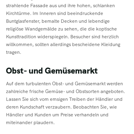
strahlende Fassade aus und ihre hohen, schlanken
Kirchtürme. Im Inneren sind beeindruckende
Buntglasfenster, bemalte Decken und lebendige
religiöse Wandgemälde zu sehen, die die koptische
Kunsttradition widerspiegeln. Besucher sind herzlich
willkommen, sollten allerdings bescheidene Kleidung
tragen.
Obst- und Gemüsemarkt
Auf dem turbulenten Obst- und Gemüsemarkt werden
zahlreiche frische Gemüse- und Obstsorten angeboten.
Lassen Sie sich vom emsigen Treiben der Händler und
deren Kundschaft verzaubern. Beobachten Sie, wie
Händler und Kunden um Preise verhandeln und
miteinander plaudern.