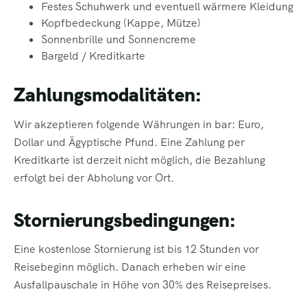
Festes Schuhwerk und eventuell wärmere Kleidung
Kopfbedeckung (Kappe, Mütze)
Sonnenbrille
und Sonnencreme
Bargeld / Kreditkarte
Zahlungsmodalitäten:
Wir akzeptieren folgende Währungen in bar: Euro,
Dollar und Ägyptische Pfund. Eine Zahlung per
Kreditkarte ist derzeit nicht möglich, die Bezahlung
erfolgt bei der Abholung vor Ort.
Stornierungsbedingungen:
Eine kostenlose Stornierung ist bis 12 Stunden vor
Reisebeginn möglich. Danach erheben wir eine
Ausfallpauschale in Höhe von 30% des Reisepreises.