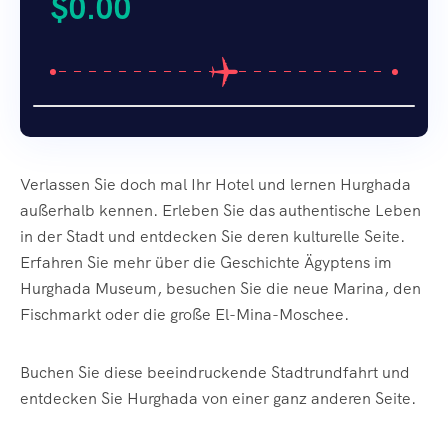
$
0.00
Verlassen Sie doch mal Ihr Hotel und lernen Hurghada
außerhalb kennen. Erleben Sie das authentische Leben
in der Stadt und entdecken Sie deren kulturelle Seite.
Erfahren Sie mehr über die Geschichte Ägyptens im
Hurghada Museum, besuchen Sie die neue Marina, den
Fischmarkt oder die große El-Mina-Moschee.
Buchen Sie diese beeindruckende Stadtrundfahrt und
entdecken Sie Hurghada von einer ganz anderen Seite.