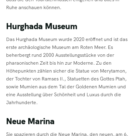
Ruhe anschauen können.
Hurghada Museum
Das Hurghada Museum wurde 2020 eröffnet und ist das
erste archäologische Museum am Roten Meer. Es
beherbergt rund 2000 Ausstellungsstücke von der
pharaonischen Zeit bis hin zur Moderne. Zu den
Höhepunkten zählen sicher die Statue von Merytamon,
der Tochter von Ramses II., Statuetten des Gottes Ptah,
sowie Mumien aus dem Tal der Goldenen Mumien und
eine Ausstellung über Schönheit und Luxus durch die
Jahrhunderte.
Neue Marina
Sie spazieren durch die Neue Marina, den neuen, am 6.