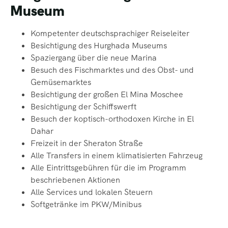
Museum
Kompetenter deutschsprachiger Reiseleiter
Besichtigung des Hurghada Museums
Spaziergang
über die neue Marina
Besuch des Fischmarktes und des Obst- und
Gemüsemarktes
Besichtigung der großen El Mina Moschee
Besichtigung der Schiffswerft
Besuch der koptisch-orthodoxen Kirche in El
Dahar
Freizeit in der Sheraton Straße
Alle Transfers in einem klimatisierten Fahrzeug
Alle Eintrittsgebühren für die im Programm
beschriebenen Aktionen
Alle Services und lokalen Steuern
Softgetränke
im PKW/Minibus