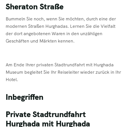
Sheraton Straße
Bummeln Sie noch, wenn Sie möchten, durch eine der
modernen Straßen Hurghadas. Lernen Sie die Vielfalt
der dort angebotenen Waren in den unzähligen
Geschäften und Märkten kennen.
Am Ende Ihrer privaten Stadtrundfahrt mit Hurghada
Museum begleitet Sie Ihr Reiseleiter wieder zurück in Ihr
Hotel.
Inbegriffen
Private Stadtrundfahrt
Hurghada mit Hurghada