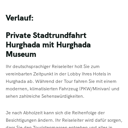
Verlauf:
Private Stadtrundfahrt
Hurghada mit Hurghada
Museum
Ihr deutschsprachiger Reiseleiter holt Sie zum
vereinbarten Zeitpunkt in der Lobby Ihres Hotels in
Hurghada ab. Während der Tour fahren Sie mit einem
modernen, klimatisierten Fahrzeug (PKW/Minivan) und
sehen zahlreiche Sehenswürdigkeiten.
Je nach Abholzeit kann sich die Reihenfolge der
Besichtigungen ändern. Ihr Reiseleiter wird dafür sorgen,
dass Sie den Touristenmassen entgehen und alles in