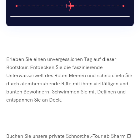
Erleben Sie einen unvergesslichen Tag auf dieser
Bootstour. Entdecken Sie die faszinierende
Unterwasserwelt des Roten Meeren und schnorcheln Sie
durch atemberaubende Riffe mit ihren vielfältigen und
bunten Bewohnern. Schwimmen Sie mit Delfinen und
entspannen Sie an Deck.
Buchen Sie unsere private Schnorchel-Tour ab Sharm El