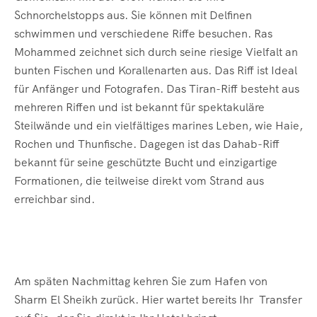
Schnorchelstopps aus. Sie können mit Delfinen
schwimmen und verschiedene Riffe besuchen. Ras
Mohammed zeichnet sich durch seine riesige Vielfalt an
bunten Fischen und Korallenarten aus. Das Riff ist Ideal
für Anfänger und Fotografen. Das Tiran-Riff besteht aus
mehreren Riffen und ist bekannt für spektakuläre
Steilwände und ein vielfältiges marines Leben, wie Haie,
Rochen und Thunfische. Dagegen ist das Dahab-Riff
bekannt für seine geschützte Bucht und einzigartige
Formationen, die teilweise direkt vom Strand aus
erreichbar sind.
Am späten Nachmittag kehren Sie zum Hafen von
Sharm El Sheikh zurück. Hier wartet bereits Ihr Transfer