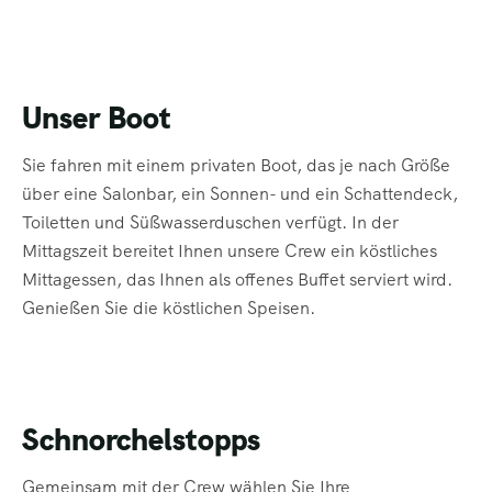
Unser Boot
Sie fahren mit einem privaten Boot, das je nach Größe
über eine Salonbar, ein Sonnen- und ein Schattendeck,
Toiletten und Süßwasserduschen verfügt. In der
Mittagszeit bereitet Ihnen unsere Crew ein köstliches
Mittagessen, das Ihnen als offenes Buffet serviert wird.
Genießen Sie die köstlichen Speisen.
Schnorchelstopps
Gemeinsam mit der Crew wählen Sie Ihre