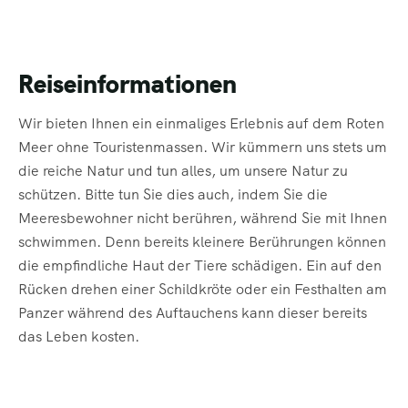
Reiseinformationen
Wir bieten Ihnen ein einmaliges Erlebnis auf dem Roten
Meer ohne Touristenmassen. Wir kümmern uns stets um
die reiche Natur und tun alles, um unsere Natur zu
schützen. Bitte tun Sie dies auch, indem Sie die
Meeresbewohner nicht berühren, während Sie mit Ihnen
schwimmen. Denn bereits kleinere Berührungen können
die empfindliche Haut der Tiere schädigen. Ein auf den
Rücken drehen einer Schildkröte oder ein Festhalten am
Panzer während des Auftauchens kann dieser bereits
das Leben kosten.