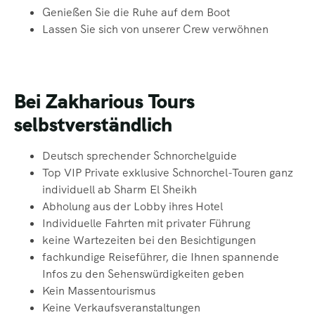
Genießen Sie die Ruhe auf dem Boot
Lassen Sie sich von unserer Crew verwöhnen
Bei Zakharious Tours
selbstverständlich
Deutsch sprechender Schnorchelguide
Top VIP Private exklusive Schnorchel-Touren ganz
individuell ab Sharm El Sheikh
Abholung aus der Lobby ihres Hotel
Individuelle Fahrten mit privater Führung
keine Wartezeiten bei den Besichtigungen
fachkundige Reiseführer, die Ihnen spannende
Infos zu den Sehenswürdigkeiten geben
Kein Massentourismus
Keine Verkaufsveranstaltungen