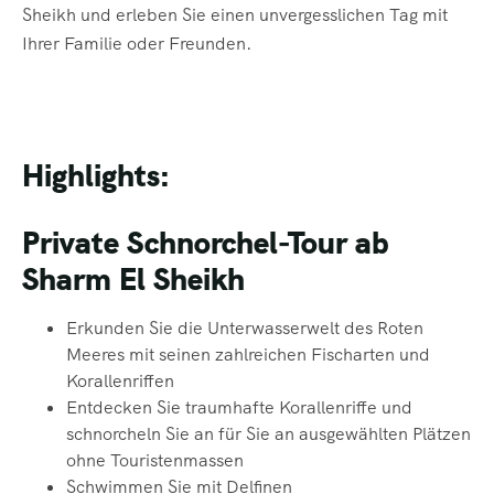
Sheikh und erleben Sie einen unvergesslichen Tag mit
Ihrer Familie oder Freunden.
Highlights:
Private Schnorchel-Tour ab
Sharm El Sheikh
Erkunden Sie die Unterwasserwelt des Roten
Meeres mit seinen zahlreichen Fischarten und
Korallenriffen
Entdecken Sie traumhafte Korallenriffe und
schnorcheln Sie an für Sie an ausgewählten Plätzen
ohne Touristenmassen
Schwimmen Sie mit Delfinen