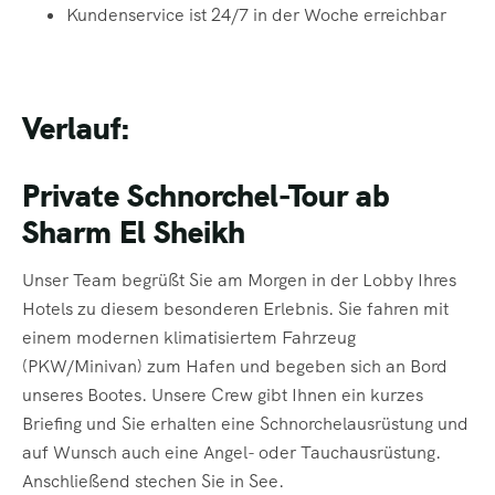
Kundenservice ist 24/7 in der Woche erreichbar
Verlauf:
Private Schnorchel-Tour ab
Sharm El Sheikh
Unser Team begrüßt Sie am Morgen in der Lobby Ihres
Hotels zu diesem besonderen Erlebnis. Sie fahren mit
einem modernen klimatisiertem Fahrzeug
(PKW/Minivan) zum Hafen und begeben sich an Bord
unseres Bootes. Unsere Crew gibt Ihnen ein kurzes
Briefing und Sie erhalten eine Schnorchelausrüstung und
auf Wunsch auch eine Angel- oder Tauchausrüstung.
Anschließend stechen Sie in See.