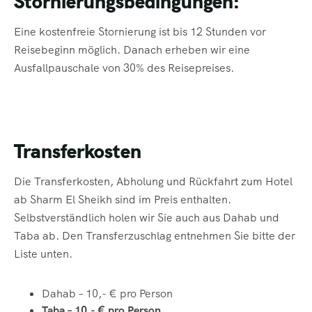
Stornierungsbedingungen:
Eine kostenfreie Stornierung ist bis 12 Stunden vor
Reisebeginn möglich. Danach erheben wir eine
Ausfallpauschale von 30% des Reisepreises.
Transferkosten
Die Transferkosten, Abholung und Rückfahrt zum Hotel
ab Sharm El Sheikh sind im Preis enthalten.
Selbstverständlich holen wir Sie auch aus Dahab und
Taba ab. Den Transferzuschlag entnehmen Sie bitte der
Liste unten.
Dahab – 10,- € pro Person
Taba – 10,- € pro Person