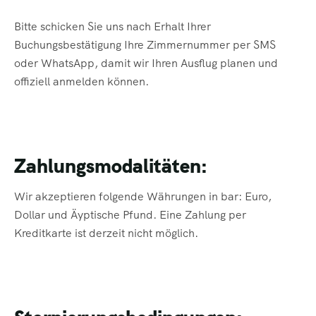
Bitte schicken Sie uns nach Erhalt Ihrer
Buchungsbestätigung Ihre Zimmernummer per SMS
oder WhatsApp, damit wir Ihren Ausflug planen und
offiziell anmelden können.
Zahlungsmodalitäten:
Wir akzeptieren folgende Währungen in bar: Euro,
Dollar und Äyptische Pfund. Eine Zahlung per
Kreditkarte ist derzeit nicht möglich.