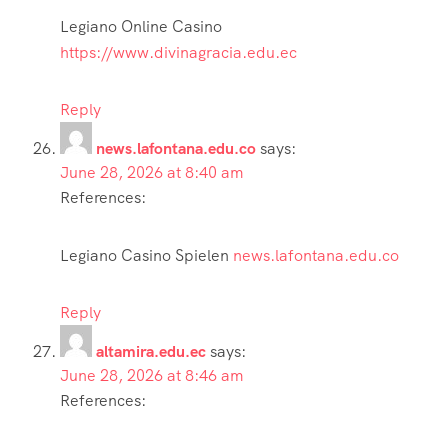
Legiano Online Casino
https://www.divinagracia.edu.ec
Reply
news.lafontana.edu.co
says:
June 28, 2026 at 8:40 am
References:
Legiano Casino Spielen
news.lafontana.edu.co
Reply
altamira.edu.ec
says:
June 28, 2026 at 8:46 am
References: