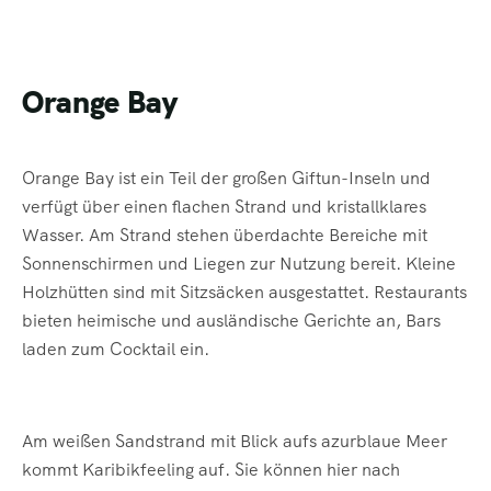
Orange Bay
Orange Bay ist ein Teil der großen Giftun-Inseln und
verfügt über einen flachen Strand und kristallklares
Wasser. Am Strand stehen überdachte Bereiche mit
Sonnenschirmen und Liegen zur Nutzung bereit. Kleine
Holzhütten sind mit Sitzsäcken ausgestattet. Restaurants
bieten heimische und ausländische Gerichte an, Bars
laden zum Cocktail ein.
Am weißen Sandstrand mit Blick aufs azurblaue Meer
kommt Karibikfeeling auf. Sie können hier nach