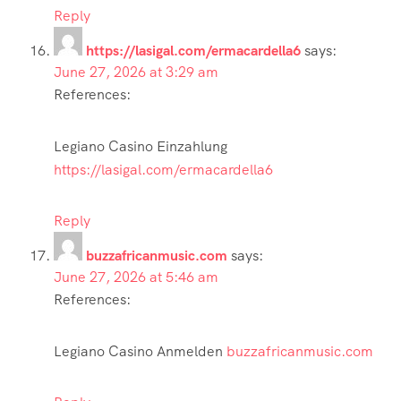
Reply
https://lasigal.com/ermacardella6
says:
June 27, 2026 at 3:29 am
References:
Legiano Casino Einzahlung
https://lasigal.com/ermacardella6
Reply
buzzafricanmusic.com
says:
June 27, 2026 at 5:46 am
References:
Legiano Casino Anmelden
buzzafricanmusic.com