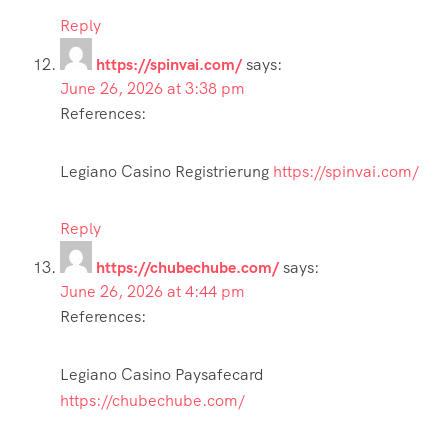
Reply
https://spinvai.com/
says:
June 26, 2026 at 3:38 pm
References:
Legiano Casino Registrierung
https://spinvai.com/
Reply
https://chubechube.com/
says:
June 26, 2026 at 4:44 pm
References:
Legiano Casino Paysafecard
https://chubechube.com/