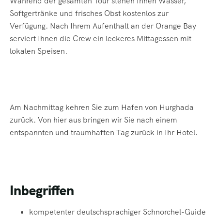
Während der gesamten Tour stehen Ihnen Wasser,
Softgertränke und frisches Obst kostenlos zur
Verfügung. Nach Ihrem Aufenthalt an der Orange Bay
serviert Ihnen die Crew ein leckeres Mittagessen mit
lokalen Speisen.
Am Nachmittag kehren Sie zum Hafen von Hurghada
zurück. Von hier aus bringen wir Sie nach einem
entspannten und traumhaften Tag zurück in Ihr Hotel.
Inbegriffen
kompetenter deutschsprachiger Schnorchel-Guide