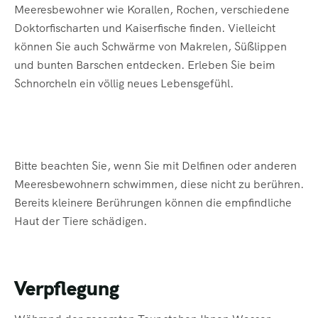
Meeresbewohner wie Korallen, Rochen, verschiedene
Doktorfischarten und Kaiserfische finden. Vielleicht
können Sie auch Schwärme von Makrelen, Süßlippen
und bunten Barschen entdecken. Erleben Sie beim
Schnorcheln ein völlig neues Lebensgefühl.
Bitte beachten Sie, wenn Sie mit Delfinen oder anderen
Meeresbewohnern schwimmen, diese nicht zu berühren.
Bereits kleinere Berührungen können die empfindliche
Haut der Tiere schädigen.
Verpflegung