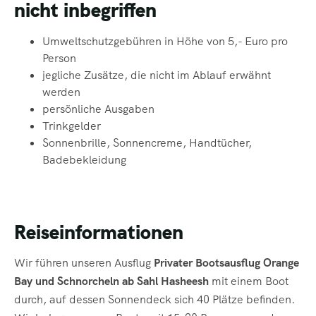
nicht inbegriffen
Umweltschutzgebühren in Höhe von 5,- Euro pro
Person
jegliche Zusätze, die nicht im Ablauf erwähnt
werden
persönliche Ausgaben
Trinkgelder
Sonnenbrille, Sonnencreme, Handtücher,
Badebekleidung
Reiseinformationen
Wir führen unseren Ausflug
Privater Bootsausflug Orange
Bay und Schnorcheln ab Sahl Hasheesh
mit einem Boot
durch, auf dessen Sonnendeck sich 40 Plätze befinden.