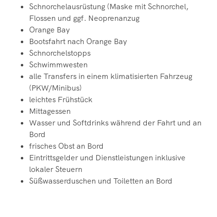
Schnorchelausrüstung (Maske mit Schnorchel,
Flossen und ggf.
Neoprenanzug
Orange Bay
Bootsfahrt nach Orange Bay
Schnorchelstopps
Schwimmwesten
alle Transfers in einem klimatisierten Fahrzeug
(PKW/Minibus)
leichtes Frühstück
Mittagessen
Wasser und Softdrinks während der Fahrt und an
Bord
frisches Obst an Bord
Eintrittsgelder und Dienstleistungen inklusive
lokaler Steuern
Süßwasserduschen und Toiletten an Bord