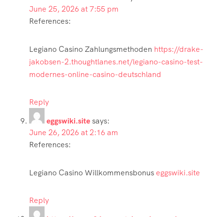
June 25, 2026 at 7:55 pm
References:
Legiano Casino Zahlungsmethoden
https://drake-
jakobsen-2.thoughtlanes.net/legiano-casino-test-
modernes-online-casino-deutschland
Reply
eggswiki.site
says:
June 26, 2026 at 2:16 am
References:
Legiano Casino Willkommensbonus
eggswiki.site
Reply