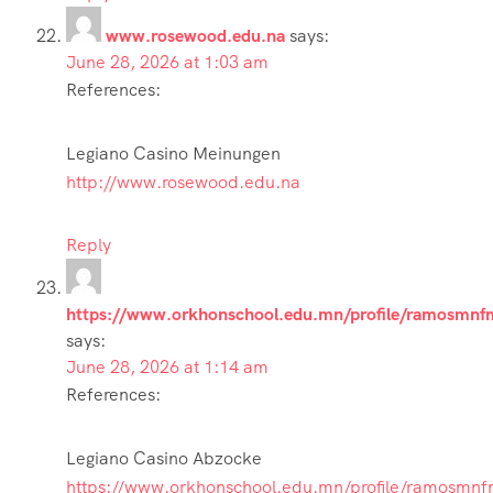
www.rosewood.edu.na
says:
June 28, 2026 at 1:03 am
References:
Legiano Casino Meinungen
http://www.rosewood.edu.na
Reply
https://www.orkhonschool.edu.mn/profile/ramosmnfmc
says:
June 28, 2026 at 1:14 am
References:
Legiano Casino Abzocke
https://www.orkhonschool.edu.mn/profile/ramosmnfmc