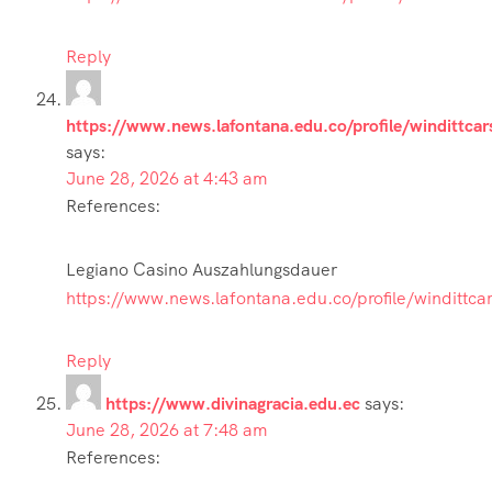
Reply
https://www.news.lafontana.edu.co/profile/windittcar
says:
June 28, 2026 at 4:43 am
References:
Legiano Casino Auszahlungsdauer
https://www.news.lafontana.edu.co/profile/windittcar
Reply
https://www.divinagracia.edu.ec
says:
June 28, 2026 at 7:48 am
References: