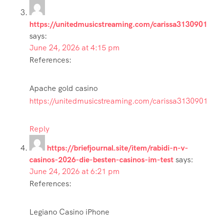
https://unitedmusicstreaming.com/carissa3130901
says:
June 24, 2026 at 4:15 pm
References:
Apache gold casino
https://unitedmusicstreaming.com/carissa3130901
Reply
https://briefjournal.site/item/rabidi-n-v-
casinos-2026-die-besten-casinos-im-test
says:
June 24, 2026 at 6:21 pm
References:
Legiano Casino iPhone