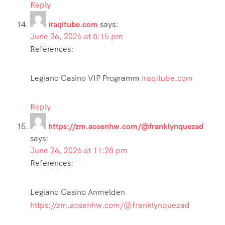
Reply
iraqitube.com
says:
June 26, 2026 at 8:15 pm
References:
Legiano Casino VIP Programm
iraqitube.com
Reply
https://zm.aosenhw.com/@franklynquezad
says:
June 26, 2026 at 11:28 pm
References:
Legiano Casino Anmelden
https://zm.aosenhw.com/@franklynquezad