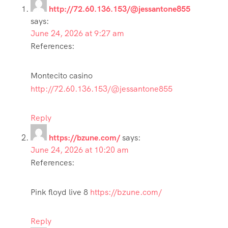
http://72.60.136.153/@jessantone855
says:
June 24, 2026 at 9:27 am
References:
Montecito casino
http://72.60.136.153/@jessantone855
Reply
https://bzune.com/
says:
June 24, 2026 at 10:20 am
References:
Pink floyd live 8
https://bzune.com/
Reply