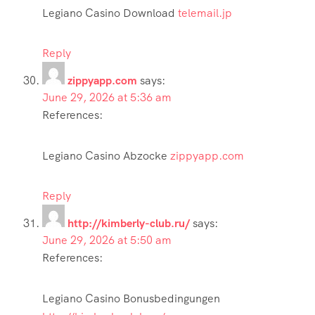
Legiano Casino Download
telemail.jp
Reply
zippyapp.com
says:
June 29, 2026 at 5:36 am
References:
Legiano Casino Abzocke
zippyapp.com
Reply
http://kimberly-club.ru/
says:
June 29, 2026 at 5:50 am
References:
Legiano Casino Bonusbedingungen