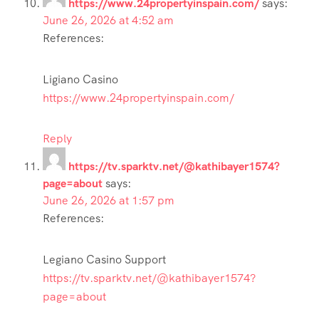
https://www.24propertyinspain.com/
says:
June 26, 2026 at 4:52 am
References:
Ligiano Casino
https://www.24propertyinspain.com/
Reply
https://tv.sparktv.net/@kathibayer1574?
page=about
says:
June 26, 2026 at 1:57 pm
References:
Legiano Casino Support
https://tv.sparktv.net/@kathibayer1574?
page=about