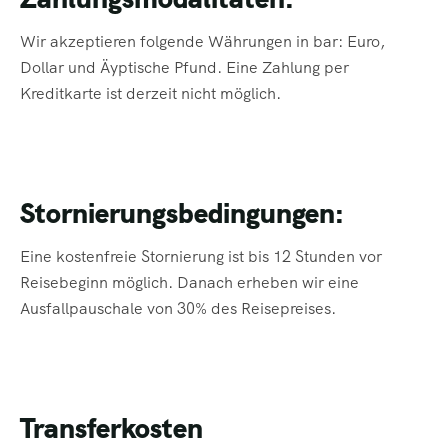
Wir akzeptieren folgende Währungen in bar: Euro,
Dollar und Äyptische Pfund. Eine Zahlung per
Kreditkarte ist derzeit nicht möglich.
Stornierungsbedingungen:
Eine kostenfreie Stornierung ist bis 12 Stunden vor
Reisebeginn möglich. Danach erheben wir eine
Ausfallpauschale von 30% des Reisepreises.
Transferkosten