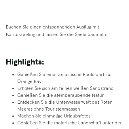
Buchen Sie einen entspannenden Ausflug mit
Karibikfeeling und lassen Sie die Seele baumeln.
Highlights:
Genießen Sie eine fantastische Bootsfahrt zur
Orange Bay
Erholen Sie sich am feinen weißen Sandstrand
Genießen Sie die atemberaubende Natur
Entdecken Sie die Unterwasserwelt des Roten
Meeres ohne Touristenmassen
Machen Sie einmalige Urlaubsfotos
Genießen Sie die malerische Landschaft unter der