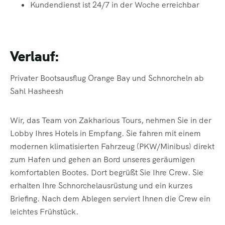
Kundendienst ist 24/7 in der Woche erreichbar
Verlauf:
Privater Bootsausflug Orange Bay und Schnorcheln ab
Sahl Hasheesh
Wir, das Team von Zakharious Tours, nehmen Sie in der
Lobby Ihres Hotels in Empfang. Sie fahren mit einem
modernen klimatisierten Fahrzeug (PKW/Minibus) direkt
zum Hafen und gehen an Bord unseres geräumigen
komfortablen Bootes. Dort begrüßt Sie Ihre Crew. Sie
erhalten Ihre Schnorchelausrüstung und ein kurzes
Briefing. Nach dem Ablegen serviert Ihnen die Crew ein
leichtes Frühstück.