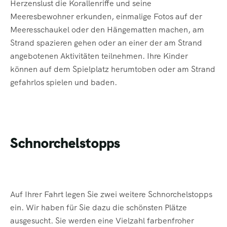
Herzenslust die Korallenriffe und seine
Meeresbewohner erkunden, einmalige Fotos auf der
Meeresschaukel oder den Hängematten machen, am
Strand spazieren gehen oder an einer der am Strand
angebotenen Aktivitäten teilnehmen. Ihre Kinder
können auf dem Spielplatz herumtoben oder am Strand
gefahrlos spielen und baden.
Schnorchelstopps
Auf Ihrer Fahrt legen Sie zwei weitere Schnorchelstopps
ein. Wir haben für Sie dazu die schönsten Plätze
ausgesucht. Sie werden eine Vielzahl farbenfroher