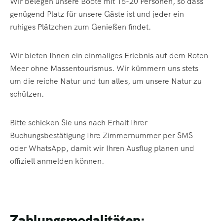
Wir belegen unsere Boote mit 15-20 Personen, so dass
genügend Platz für unsere Gäste ist und jeder ein
ruhiges Plätzchen zum Genießen findet.
Wir bieten Ihnen ein einmaliges Erlebnis auf dem Roten
Meer ohne Massentourismus. Wir kümmern uns stets
um die reiche Natur und tun alles, um unsere Natur zu
schützen.
Bitte schicken Sie uns nach Erhalt Ihrer
Buchungsbestätigung Ihre Zimmernummer per SMS
oder WhatsApp, damit wir Ihren Ausflug planen und
offiziell anmelden können.
Zahlungsmodalitäten: