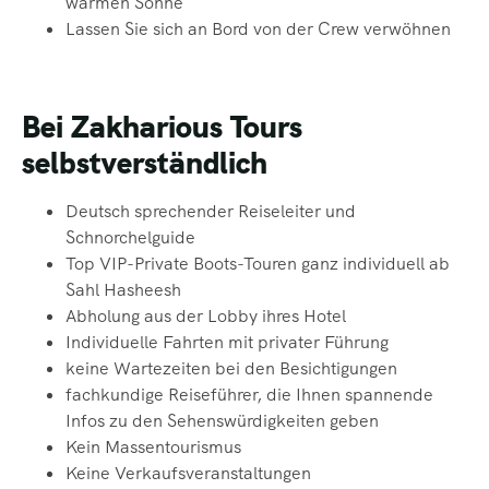
warmen Sonne
Lassen Sie sich an Bord von der Crew verwöhnen
Bei Zakharious Tours
selbstverständlich
Deutsch sprechender Reiseleiter und
Schnorchelguide
Top VIP-Private Boots-Touren ganz individuell ab
Sahl Hasheesh
Abholung aus der Lobby ihres Hotel
Individuelle Fahrten mit privater Führung
keine
Wartezeiten bei den Besichtigungen
fachkundige Reiseführer, die Ihnen spannende
Infos zu den Sehenswürdigkeiten geben
Kein Massentourismus
Keine Verkaufsveranstaltungen