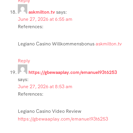
Reply
askmilton.tv
says:
June 27, 2026 at 6:55 am
References:
Legiano Casino Willkommensbonus
askmilton.tv
Reply
https://gbewaaplay.com/emanuel93t6253
says:
June 27, 2026 at 8:53 am
References:
Legiano Casino Video Review
https://gbewaaplay.com/emanuel93t6253