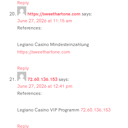
Reply
https://sweethartone.com
says:
June 27, 2026 at 11:15 am
References:
Legiano Casino Mindesteinzahlung
https://sweethartone.com
Reply
72.60.136.153
says:
June 27, 2026 at 12:41 pm
References:
Legiano Casino VIP Programm
72.60.136.153
Reply