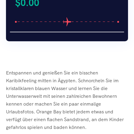
$
0.00
Entspannen und genießen Sie ein bisschen
Karibikfeeling mitten in Ägypten. Schnorcheln Sie im
kristallklaren blauen Wasser und lernen Sie die
Unterwasserwelt mit seinen zahlreichen Bewohnern
kennen oder machen Sie ein paar einmalige
Urlaubsfotos. Orange Bay bietet jedem etwas und
verfügt über einen flachen Sandstrand, an dem Kinder
gefahrlos spielen und baden können.