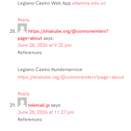
Legiano Casino Web App
altamira.edu.ec
Reply
https://shiatube.org/@connorwinters?
page=about
says:
June 28, 2026 at 9:32 pm
References:
Legiano Casino Kundenservice
https://shiatube.org/@connorwinters?page=about
Reply
telemail.jp
says:
June 28, 2026 at 11:27 pm
References: