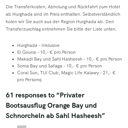
Die Transferkosten, Abholung und Rückfahrt zum Hotel
ab Hurghada sind im Preis enthalten. Selbstverständlich
holen wir Sie auch aus der Region Hurghada ab. Den
Transferzuschlag entnehmen Sie bitte der Liste unten.
Hurghada – Inklusive
El Gouna – 10,- € pro Person
Makadi Bay und Sahl Hasheesh – 10,- € pro Person
Soma Bay und Safaga – 10,- € pro Person
Coral Sun, TUI Club, Magic Life Kalawy – 21,- €
pro Personq
61 responses to “Privater
Bootsausflug Orange Bay und
Schnorcheln ab Sahl Hasheesh”