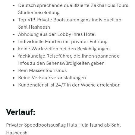
Deutsch sprechende qualifizierte Zakharious Tours
Studienreiseleitung
Top VIP-Private Bootstouren ganz individuell ab
Sahl Hasheesh
Abholung aus der Lobby ihres Hotel
Individuelle Fahrten mit privater Führung
keine Wartezeiten bei den Besichtigungen
fachkundige
Reiseführer, die Ihnen spannende
Infos zu den Sehenswürdigkeiten geben
Kein Massentourismus
Keine
Verkaufsveranstaltungen
Kundendienst ist 24/7 in der Woche erreichbar
Verlauf:
Privater Speedbootsausflug Hula Hula Island ab Sahl
Hasheesh