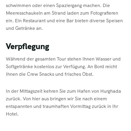
schwimmen oder einen Spaziergang machen. Die
Meeresschaukeln am Strand laden zum Fotografieren
ein. Ein Restaurant und eine Bar bieten diverse Speisen
und Getränke an.
Verpflegung
Während der gesamten Tour stehen Ihnen Wasser und
Softgetränke kostenlos zur Verfügung. An Bord reicht
Ihnen die Crew Snacks und frisches Obst.
In der Mittagszeit kehren Sie zum Hafen von Hurghada
zurück. Von hier aus bringen wir Sie nach einem
entspannten und traumhaften Vormittag zurück in Ihr
Hotel.