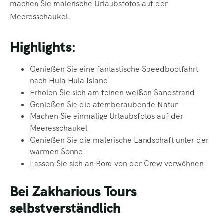
machen Sie malerische Urlaubsfotos auf der
Meeresschaukel.
Highlights:
Genießen Sie eine fantastische Speedbootfahrt
nach Hula Hula Island
Erholen Sie sich am feinen weißen Sandstrand
Genießen Sie die atemberaubende Natur
Machen Sie einmalige Urlaubsfotos auf der
Meeresschaukel
Genießen Sie die malerische Landschaft unter der
warmen Sonne
Lassen Sie sich an Bord von der Crew verwöhnen
Bei Zakharious Tours
selbstverständlich