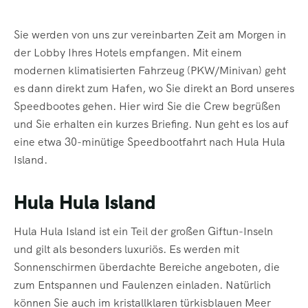
Sie werden von uns zur vereinbarten Zeit am Morgen in
der Lobby Ihres Hotels empfangen. Mit einem
modernen klimatisierten Fahrzeug (PKW/Minivan) geht
es dann direkt zum Hafen, wo Sie direkt an Bord unseres
Speedbootes gehen. Hier wird Sie die Crew begrüßen
und Sie erhalten ein kurzes Briefing. Nun geht es los auf
eine etwa 30-minütige Speedbootfahrt nach Hula Hula
Island.
Hula Hula Island
Hula Hula Island ist ein Teil der großen Giftun-Inseln
und gilt als besonders luxuriös. Es werden mit
Sonnenschirmen überdachte Bereiche angeboten, die
zum Entspannen und Faulenzen einladen. Natürlich
können Sie auch im kristallklaren türkisblauen Meer