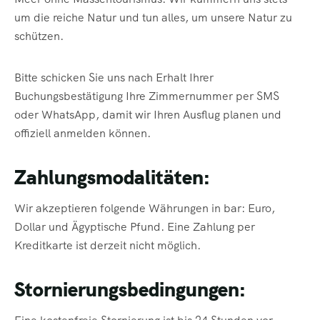
um die reiche Natur und tun alles, um unsere Natur zu
schützen.
Bitte schicken Sie uns nach Erhalt Ihrer
Buchungsbestätigung Ihre Zimmernummer per SMS
oder WhatsApp, damit wir Ihren Ausflug planen und
offiziell anmelden können.
Zahlungsmodalitäten:
Wir akzeptieren folgende Währungen in bar: Euro,
Dollar und Ägyptische Pfund. Eine Zahlung per
Kreditkarte ist derzeit nicht möglich.
Stornierungsbedingungen: