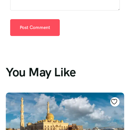
You May Like