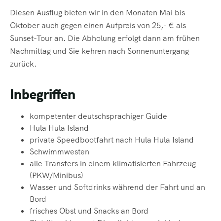
Diesen Ausflug bieten wir in den Monaten Mai bis
Oktober auch gegen einen Aufpreis von 25,- € als
Sunset-Tour an. Die Abholung erfolgt dann am frühen
Nachmittag und Sie kehren nach Sonnenuntergang
zurück.
Inbegriffen
kompetenter deutschsprachiger Guide
Hula Hula Island
private Speedbootfahrt nach Hula Hula Island
Schwimmwesten
alle Transfers in einem klimatisierten Fahrzeug
(PKW/Minibus)
Wasser und Softdrinks während der Fahrt und an
Bord
frisches Obst und Snacks an Bord