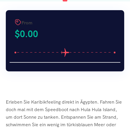
From
$
0.00
Erleben Sie Karibikfeeling direkt in Ägypten. Fahren Sie
doch mal mit dem Speedboot nach Hula Hula Island,
um dort Sonne zu tanken. Entspannen Sie am Strand,
schwimmen Sie ein wenig im türkisblauen Meer oder