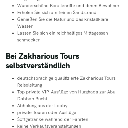
Wunderschöne Korallenriffe und deren Bewohner
Erholen Sie sich am feinen Sandstrand
Genießen Sie die Natur und das kristallklare
Wasser
Lassen Sie sich ein reichhaltiges Mittagessen
schmecken
Bei Zakharious Tours
selbstverständlich
deutschsprachige qualifizierte Zakharious Tours
Reiseleitung
Top private VIP-Ausflüge von Hurghada zur Abu
Dabbab Bucht
Abholung aus der Lobby
private Touren oder Ausflüge
Softgetränke
während der Fahrten
keine Verkaufsveranstaltungen