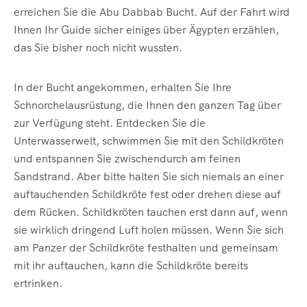
erreichen Sie die Abu Dabbab Bucht. Auf der Fahrt wird
Ihnen Ihr Guide sicher einiges über Ägypten erzählen,
das Sie bisher noch nicht wussten.
In der Bucht angekommen, erhalten Sie Ihre
Schnorchelausrüstung, die Ihnen den ganzen Tag über
zur Verfügung steht. Entdecken Sie die
Unterwasserwelt, schwimmen Sie mit den Schildkröten
und entspannen Sie zwischendurch am feinen
Sandstrand. Aber bitte halten Sie sich niemals an einer
auftauchenden Schildkröte fest oder drehen diese auf
dem Rücken. Schildkröten tauchen erst dann auf, wenn
sie wirklich dringend Luft holen müssen. Wenn Sie sich
am Panzer der Schildkröte festhalten und gemeinsam
mit ihr auftauchen, kann die Schildkröte bereits
ertrinken.