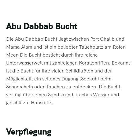
Abu Dabbab Bucht
Die Abu Dabbab Bucht liegt zwischen Port Ghalib und
Marsa Alam und ist ein beliebter Tauchplatz am Roten
Meer. Die Bucht besticht durch ihre reiche
Unterwasserwelt mit zahlreichen Korallenriffen. Bekannt
ist die Bucht für ihre vielen Schildkröten und der
Möglichkeit, ein seltenes Dugong (Seekuh) beim
Schnorcheln oder Tauchen zu entdecken. Die Bucht
verfügt über einen Sandstrand, flaches Wasser und
geschützte Hausriffe.
Verpflegung