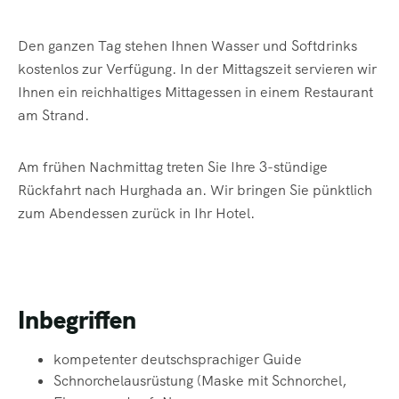
Den ganzen Tag stehen Ihnen Wasser und Softdrinks
kostenlos zur Verfügung. In der Mittagszeit servieren wir
Ihnen ein reichhaltiges Mittagessen in einem Restaurant
am Strand.
Am frühen Nachmittag treten Sie Ihre 3-stündige
Rückfahrt nach Hurghada an. Wir bringen Sie pünktlich
zum Abendessen zurück in Ihr Hotel.
Inbegriffen
kompetenter deutschsprachiger Guide
Schnorchelausrüstung (Maske mit Schnorchel,