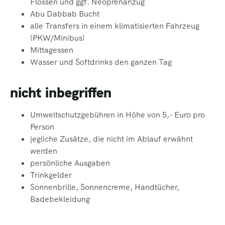
Flossen und ggf.
Neoprenanzug
Abu Dabbab Bucht
alle Transfers in einem klimatisierten Fahrzeug
(PKW/Minibus)
Mittagessen
Wasser und Softdrinks den ganzen Tag
nicht inbegriffen
Umweltschutzgebühren in Höhe von 5,- Euro pro
Person
jegliche Zusätze, die nicht im Ablauf erwähnt
werden
persönliche Ausgaben
Trinkgelder
Sonnenbrille, Sonnencreme, Handtücher,
Badebekleidung