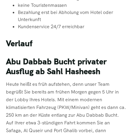
keine Touristenmassen
Bezahlung erst bei Abholung vom Hotel oder
Unterkunft
Kundenservice 24/7 erreichbar
Verlauf
Abu Dabbab Bucht privater
Ausflug ab Sahl Hasheesh
Heute heißt es früh aufstehen, denn unser Team
begrüßt Sie bereits am frühen Morgen gegen 5 Uhr in
der Lobby Ihres Hotels. Mit einem modernen
klimatisierten Fahrzeug (PKW/Minivan) geht es dann ca.
250 km an der Küste entlang zur Abu Dabbab Bucht.
Auf Ihrer etwa 3-stündigen Fahrt kommen Sie an
Safaga, Al Quseir und Port Ghalib vorbei, dann