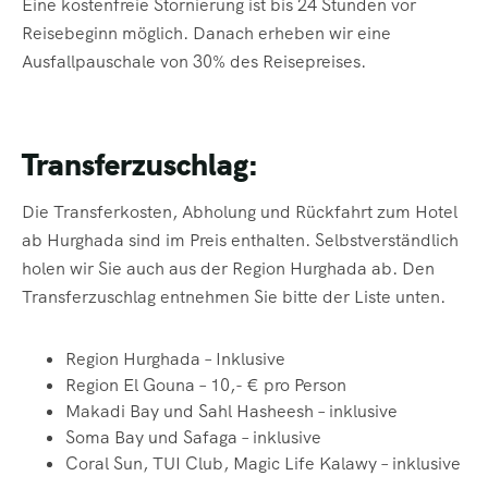
Eine kostenfreie Stornierung ist bis 24 Stunden vor
Reisebeginn möglich. Danach erheben wir eine
Ausfallpauschale von 30% des Reisepreises.
Transferzuschlag:
Die Transferkosten, Abholung und Rückfahrt zum Hotel
ab Hurghada sind im Preis enthalten. Selbstverständlich
holen wir Sie auch aus der Region Hurghada ab. Den
Transferzuschlag entnehmen Sie bitte der Liste unten.
Region Hurghada – Inklusive
Region El Gouna – 10,- € pro Person
Makadi Bay und Sahl Hasheesh – inklusive
Soma Bay und Safaga – inklusive
Coral Sun, TUI Club, Magic Life Kalawy – inklusive