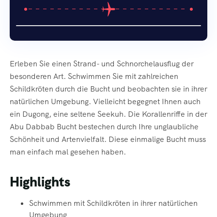
Erleben Sie einen Strand- und Schnorchelausflug der
besonderen Art. Schwimmen Sie mit zahlreichen
Schildkröten durch die Bucht und beobachten sie in ihrer
natürlichen Umgebung. Vielleicht begegnet Ihnen auch
ein Dugong, eine seltene Seekuh. Die Korallenriffe in der
Abu Dabbab Bucht bestechen durch Ihre unglaubliche
Schönheit und Artenvielfalt. Diese einmalige Bucht muss
man einfach mal gesehen haben.
Highlights
Schwimmen mit Schildkröten in ihrer natürlichen
Umgebung