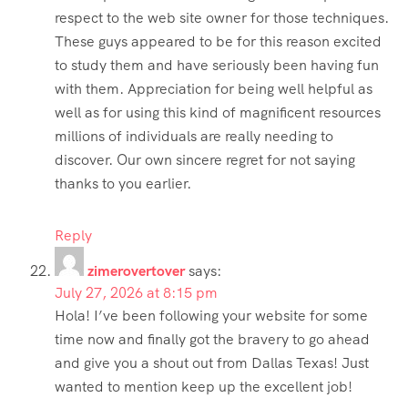
respect to the web site owner for those techniques.
These guys appeared to be for this reason excited
to study them and have seriously been having fun
with them. Appreciation for being well helpful as
well as for using this kind of magnificent resources
millions of individuals are really needing to
discover. Our own sincere regret for not saying
thanks to you earlier.
Reply
zimerovertover
says:
July 27, 2026 at 8:15 pm
Hola! I’ve been following your website for some
time now and finally got the bravery to go ahead
and give you a shout out from Dallas Texas! Just
wanted to mention keep up the excellent job!