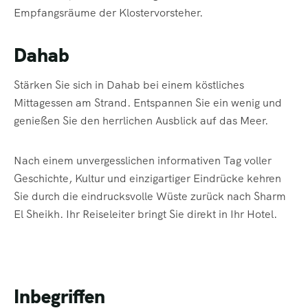
Empfangsräume der Klostervorsteher.
Dahab
Stärken Sie sich in Dahab bei einem köstliches
Mittagessen am Strand. Entspannen Sie ein wenig und
genießen Sie den herrlichen Ausblick auf das Meer.
Nach einem unvergesslichen informativen Tag voller
Geschichte, Kultur und einzigartiger Eindrücke kehren
Sie durch die eindrucksvolle Wüste zurück nach Sharm
El Sheikh. Ihr Reiseleiter bringt Sie direkt in Ihr Hotel.
Inbegriffen