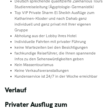
Deutsch sprechende qualifizierte Zakharious Tours
Studienreiseleitung (Ägyptologie-Germanistik)
Top VIP Private Sharm El Sheikh Ausflüge zum
Katharinen-Kloster und nach Dahab ganz
individuell und ganz privat mit Ihrer eigenen
Gruppe
Abholung aus der Lobby ihres Hotel
Individuelle Fahrten mit privater Führung
keine Wartezeiten bei den Besichtigungen
fachkundige Reiseführer, die Ihnen spannende
Infos zu den Sehenswürdigkeiten geben
Kein Massentourismus
Keine Verkaufsveranstaltungen
Kundenservice ist 24/7 in der Woche erreichbar
Verlauf
Privater Ausflug zum