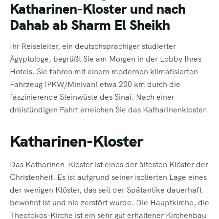
Katharinen-Kloster und nach
Dahab ab Sharm El Sheikh
Ihr Reiseleiter, ein deutschsprachiger studierter
Ägyptologe, begrüßt Sie am Morgen in der Lobby Ihres
Hotels. Sie fahren mit einem modernen klimatisierten
Fahrzeug (PKW/Minivan) etwa 200 km durch die
faszinierende Steinwüste des Sinai. Nach einer
dreistündigen Fahrt erreichen Sie das Katharinenkloster.
Katharinen-Kloster
Das Katharinen-Kloster ist eines der ältesten Klöster der
Christenheit. Es ist aufgrund seiner isolierten Lage eines
der wenigen Klöster, das seit der Spätantike dauerhaft
bewohnt ist und nie zerstört wurde. Die Hauptkirche, die
Theotokos-Kirche ist ein sehr gut erhaltener Kirchenbau