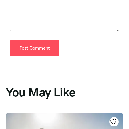
You May Like