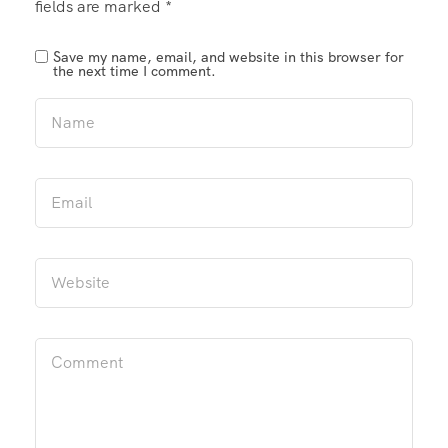
fields are marked
*
Save my name, email, and website in this browser for
the next time I comment.