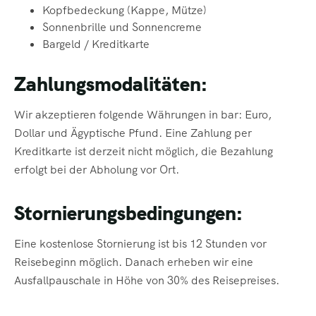
Kopfbedeckung (Kappe, Mütze)
Sonnenbrille und Sonnencreme
Bargeld / Kreditkarte
Zahlungsmodalitäten:
Wir akzeptieren folgende Währungen in bar: Euro,
Dollar und Ägyptische Pfund. Eine Zahlung per
Kreditkarte ist derzeit nicht möglich, die Bezahlung
erfolgt bei der Abholung vor Ort.
Stornierungsbedingungen:
Eine kostenlose Stornierung ist bis 12 Stunden vor
Reisebeginn möglich. Danach erheben wir eine
Ausfallpauschale in Höhe von 30% des Reisepreises.