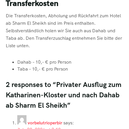
Transferkosten
Die Transferkosten, Abholung und Rückfahrt zum Hotel
ab Sharm El Sheikh sind im Preis enthalten.
Selbstverständlich holen wir Sie auch aus Dahab und
Taba ab. Den Transferzuschlag entnehmen Sie bitte der
Liste unten.
Dahab – 10,- € pro Person
Taba – 10,- € pro Person
2 responses to “Privater Ausflug zum
Katharinen-Kloster und nach Dahab
ab Sharm El Sheikh”
vorbelutrioperbir
says: