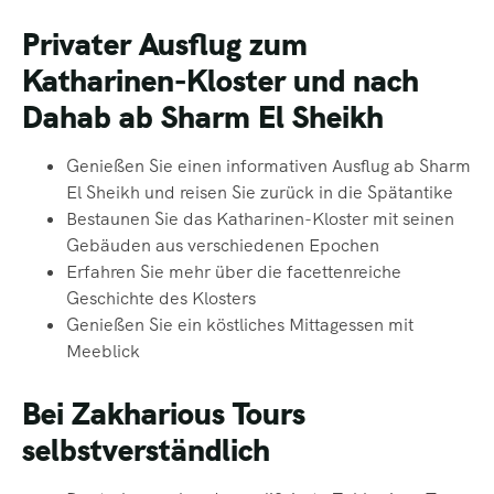
Privater Ausflug zum
Katharinen-Kloster und nach
Dahab ab Sharm El Sheikh
Genießen Sie einen informativen Ausflug ab Sharm
El Sheikh und reisen Sie zurück in die Spätantike
Bestaunen Sie das Katharinen-Kloster mit seinen
Gebäuden aus verschiedenen Epochen
Erfahren Sie mehr über die facettenreiche
Geschichte des Klosters
Genießen Sie ein köstliches Mittagessen mit
Meeblick
Bei Zakharious Tours
selbstverständlich