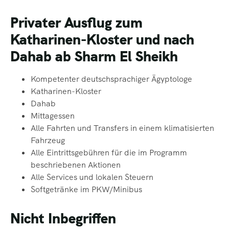
Privater Ausflug zum
Katharinen-Kloster und nach
Dahab ab Sharm El Sheikh
Kompetenter deutschsprachiger Ägyptologe
Katharinen-Kloster
Dahab
Mittagessen
Alle Fahrten und Transfers in einem klimatisierten
Fahrzeug
Alle Eintrittsgebühren für die im Programm
beschriebenen Aktionen
Alle Services und lokalen Steuern
Softgetränke im PKW/Minibus
Nicht Inbegriffen