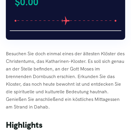
$
0.00
Besuchen Sie doch einmal eines der ältesten Klöster des
Christentums, das Katharinen-Kloster. Es soll sich genau
an der Stelle befinden, an der Gott Moses im
brennenden Dornbusch erschien. Erkunden Sie das
Kloster, das noch heute bewohnt ist und entdecken Sie
die spirituelle und kulturelle Bedeutung hautnah.
Genießen Sie anschließend ein köstliches Mittagessen
am Strand in Dahab.
Highlights