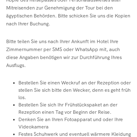
Mitreisenden zur Genehmigung der Tour bei den
ägyptischen Behörden. Bitte schicken Sie uns die Kopien
nach Ihrer Buchung.
Bitte teilen Sie uns nach Ihrer Ankunft im Hotel Ihre
Zimmernummer per SMS oder WhatsApp mit, auch
diese Angaben benötigen wir zur Durchführung Ihres
Ausflugs.
Bestellen Sie einen Weckruf an der Rezeption oder
stellen Sie sich bitte den Wecker, denn es geht früh
los.
Bestellen Sie sich Ihr Frühstückspaket an der
Rezeption einen Tag vor Beginn der Reise.
Denken Sie an Ihren Fotoapparat und oder Ihre
Videokamera
Festes Schuhwerk und eventuell wärmere Kleidung