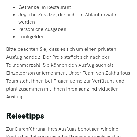
Getränke im Restaurant
Jegliche Zusätze, die nicht im Ablauf erwähnt
werden
Persönliche Ausgaben
Trinkgelder
Bitte beachten Sie, dass es sich um einen privaten
Ausflug handelt. Der Preis staffelt sich nach der
Teilnehmerzahl. Sie können den Ausflug auch als
Einzelperson unternehmen. Unser Team von Zakharious
Tours steht Ihnen bei Fragen gerne zur Verfügung und
plant zusammen mit Ihnen Ihren ganz individuellen
Ausflug.
Reisetipps
Zur Durchführung Ihres Ausflugs benötigen wir eine
Kopie des Reisepasses oder Personalausweises aller