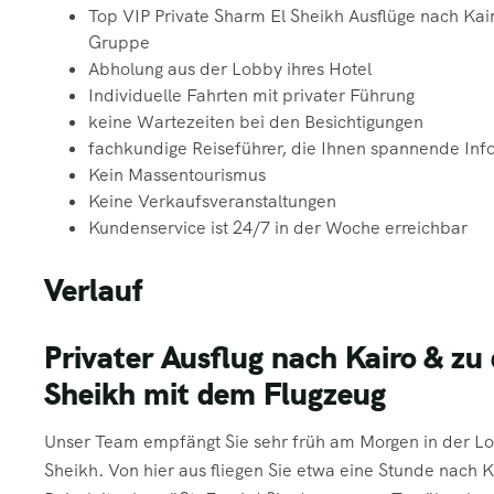
Top VIP Private Sharm El Sheikh Ausflüge nach Kair
Gruppe
Abholung aus der Lobby ihres Hotel
Individuelle Fahrten mit privater Führung
keine Wartezeiten bei den Besichtigungen
fachkundige Reiseführer, die Ihnen spannende Inf
Kein Massentourismus
Keine Verkaufsveranstaltungen
Kundenservice ist 24/7 in der Woche erreichbar
Verlauf
Privater Ausflug nach Kairo & z
Sheikh mit dem Flugzeug
Unser Team empfängt Sie sehr früh am Morgen in der Lo
Sheikh. Von hier aus fliegen Sie etwa eine Stunde nach K