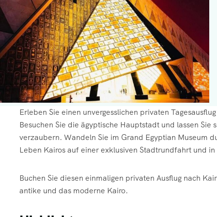
Erleben Sie einen unvergesslichen privaten Tagesausflu
Besuchen Sie die ägyptische Hauptstadt und lassen Sie 
verzaubern. Wandeln Sie im Grand Egyptian Museum dur
Leben Kairos auf einer exklusiven Stadtrundfahrt und in 
Buchen Sie diesen einmaligen privaten Ausflug nach Ka
antike und das moderne Kairo.