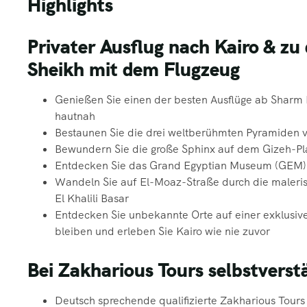
Highlights
Privater Ausflug nach Kairo & z
Sheikh mit dem Flugzeug
Genießen Sie einen der besten Ausflüge ab Sharm 
hautnah
Bestaunen Sie die drei weltberühmten Pyramiden
Bewundern Sie die große Sphinx auf dem Gizeh-Pl
Entdecken Sie das Grand Egyptian Museum (GEM)
Wandeln Sie auf El-Moaz-Straße durch die maleri
El Khalili Basar
Entdecken Sie unbekannte Orte auf einer exklusiv
bleiben und erleben Sie Kairo wie nie zuvor
Bei Zakharious Tours selbstverst
Deutsch sprechende qualifizierte Zakharious Tours