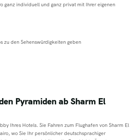
o ganz individuell und ganz privat mit Ihrer eigenen
os zu den Sehenswürdigkeiten geben
u den Pyramiden ab Sharm El
bby Ihres Hotels. Sie Fahren zum Flughafen von Sharm El
airo, wo Sie Ihr persönlicher deutschsprachiger