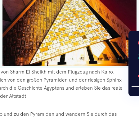
g von Sharm El Sheikh mit dem Flugzeug nach Kairo.
sich von den großen Pyramiden und der riesigen Sphinx
ch die Geschichte Ägyptens und erleben Sie das reale
der Altstadt.
iro und zu den Pyramiden und wandern Sie durch das