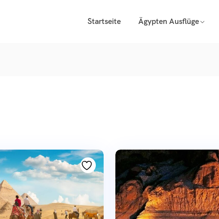
Startseite
Ägypten Ausflüge