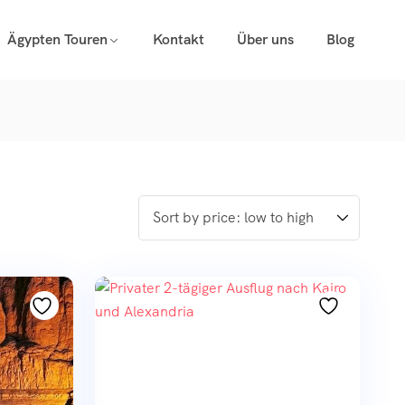
Ägypten Touren
Kontakt
Über uns
Blog