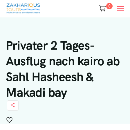
0
Privater 2 Tages-
Ausflug nach kairo ab
Sahl Hasheesh &
Makadi bay