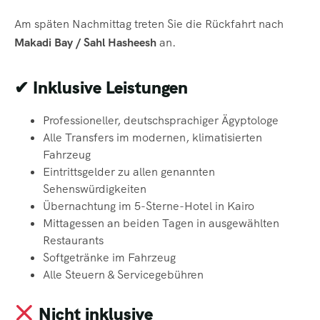
Am späten Nachmittag treten Sie die Rückfahrt nach
Makadi Bay / Sahl Hasheesh
an.
✔ Inklusive Leistungen
Professioneller, deutschsprachiger Ägyptologe
Alle Transfers im modernen, klimatisierten
Fahrzeug
Eintrittsgelder zu allen genannten
Sehenswürdigkeiten
Übernachtung im 5-Sterne-Hotel in Kairo
Mittagessen an beiden Tagen in ausgewählten
Restaurants
Softgetränke im Fahrzeug
Alle Steuern & Servicegebühren
Nicht inklusive