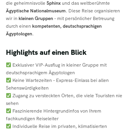
die geheimnisvolle
Sphinx
und das weltberühmte
Ägyptische Nationalmuseum
. Diese Reise organisieren
wir in
kleinen Gruppen
– mit persönlicher Betreuung
durch einen
kompetenten, deutschsprachigen
Ägyptologen
.
Highlights auf einen Blick
Exklusiver VIP-Ausflug in kleiner Gruppe mit
deutschsprachigem Ägyptologen
Keine Wartezeiten – Express-Einlass bei allen
Sehenswürdigkeiten
Zugang zu versteckten Orten, die viele Touristen nie
sehen
Faszinierende Hintergrundinfos von Ihrem
fachkundigen Reiseleiter
Individuelle Reise im privaten, klimatisierten