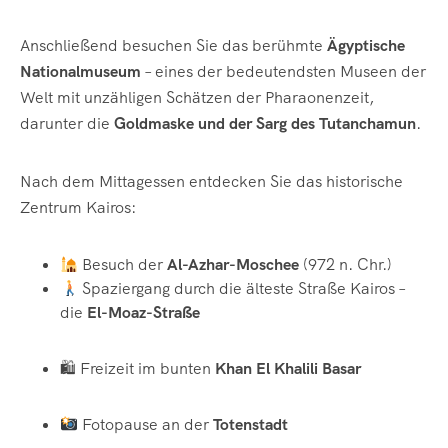
Anschließend besuchen Sie das berühmte
Ägyptische
Nationalmuseum
– eines der bedeutendsten Museen der
Welt mit unzähligen Schätzen der Pharaonenzeit,
darunter die
Goldmaske und der Sarg des Tutanchamun
.
Nach dem Mittagessen entdecken Sie das historische
Zentrum Kairos:
Besuch der
Al-Azhar-Moschee
(972 n. Chr.)
Spaziergang durch die älteste Straße Kairos –
die
El-Moaz-Straße
🛍 Freizeit im bunten
Khan El Khalili Basar
Fotopause an der
Totenstadt