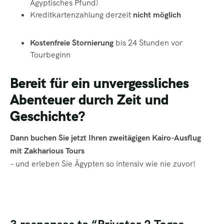
Ägyptisches Pfund)
Kreditkartenzahlung derzeit
nicht möglich
Kostenfreie Stornierung
bis 24 Stunden vor
Tourbeginn
Bereit für ein unvergessliches
Abenteuer durch Zeit und
Geschichte?
Dann buchen Sie jetzt Ihren zweitägigen Kairo-Ausflug
mit Zakharious Tours
– und erleben Sie Ägypten so intensiv wie nie zuvor!