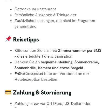
Getränke im Restaurant
Persönliche Ausgaben & Trinkgelder
Zusätzliche Leistungen, die nicht im Programm
genannt sind
Reisetipps
Bitte senden Sie uns Ihre
Zimmernummer per SMS
– dies erleichtert die Organisation.
Denken Sie an
bequeme Kleidung, Sonnencreme,
Sonnenbrille, Kamera und etwas Bargeld
.
Frühstückspaket
bitte am Vorabend an der
Hotelrezeption bestellen.
Zahlung & Stornierung
Zahlung
in bar
vor Ort (Euro, US-Dollar oder