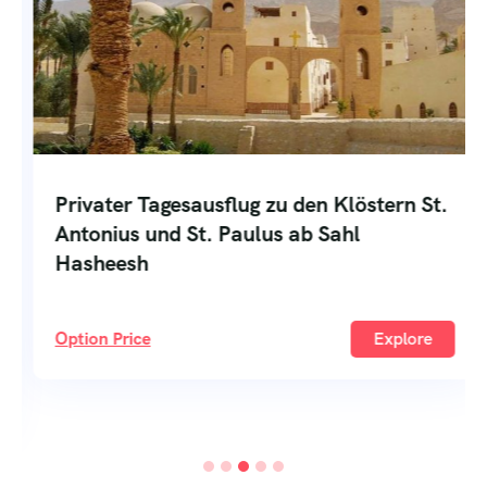
Privater Tagesausflug zu den Klöstern St.
Antonius und St. Paulus ab Sahl
Hasheesh
Option Price
Explore