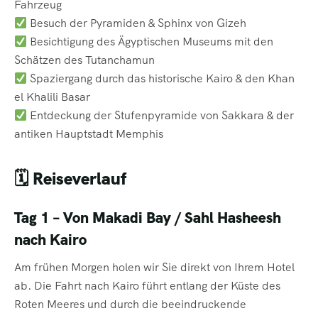
Fahrzeug
Besuch der Pyramiden & Sphinx von Gizeh
Besichtigung des Ägyptischen Museums mit den
Schätzen des Tutanchamun
Spaziergang durch das historische Kairo & den Khan
el Khalili Basar
Entdeckung der Stufenpyramide von Sakkara & der
antiken Hauptstadt Memphis
🗓 Reiseverlauf
Tag 1 – Von Makadi Bay / Sahl Hasheesh
nach Kairo
Am frühen Morgen holen wir Sie direkt von Ihrem Hotel
ab. Die Fahrt nach Kairo führt entlang der Küste des
Roten Meeres und durch die beeindruckende