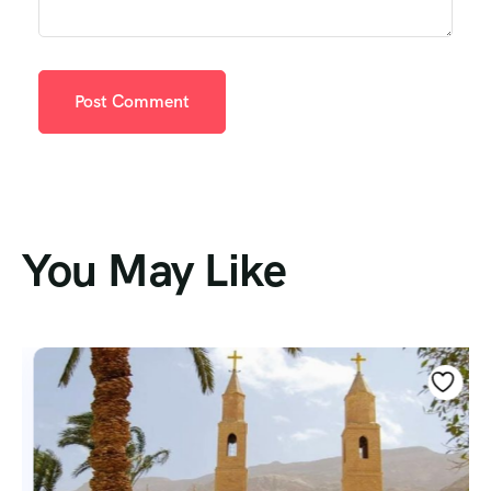
You May Like